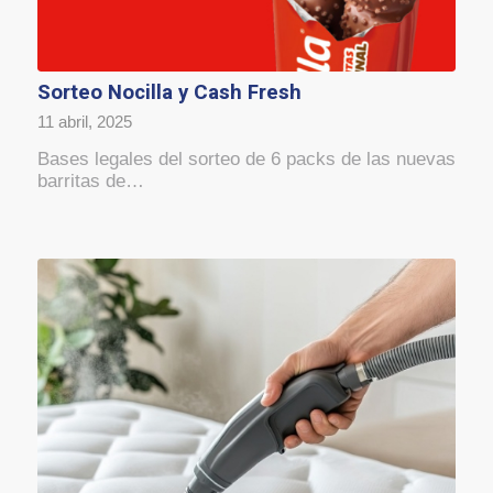
Sorteo Nocilla y Cash Fresh
11 abril, 2025
Bases legales del sorteo de 6 packs de las nuevas
barritas de…