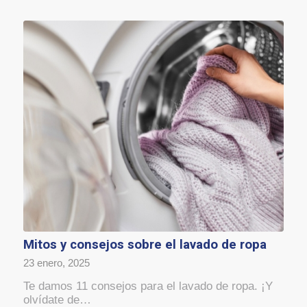
Mitos y consejos sobre el lavado de ropa
23 enero, 2025
Te damos 11 consejos para el lavado de ropa. ¡Y
olvídate de…