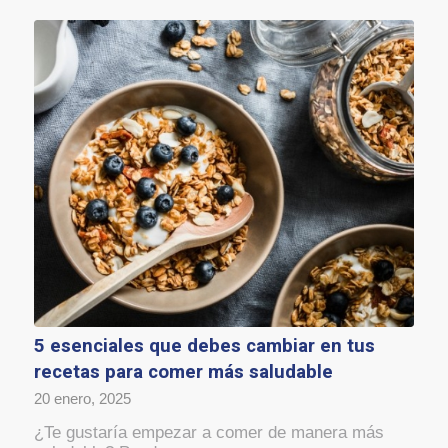
5 esenciales que debes cambiar en tus
recetas para comer más saludable
20 enero, 2025
¿Te gustaría empezar a comer de manera más