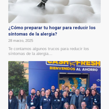
¿Cómo preparar tu hogar para reducir los
síntomas de la alergia?
28 marzo, 2025
Te contamos algunos trucos para reducir los
síntomas de la alergia…