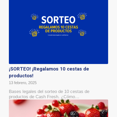
¡SORTEO! ¡Regalamos 10 cestas de
productos!
13 febrero, 2025
Bases legales del sorteo de 10 cestas de
productos de Cash Fresh. ¿Cómo…