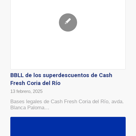
BBLL de los superdescuentos de Cash
Fresh Coria del Río
13 febrero, 2025
Bases legales de Cash Fresh Coria del Río, avda.
Blanca Paloma…