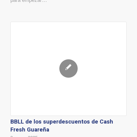
para empezar…
BBLL de los superdescuentos de Cash
Fresh Guareña