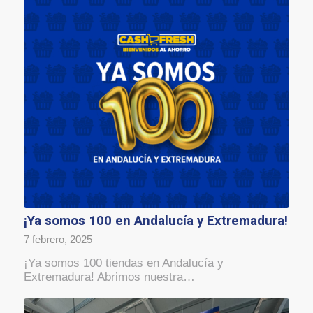
¡Ya somos 100 en Andalucía y Extremadura!
7 febrero, 2025
¡Ya somos 100 tiendas en Andalucía y
Extremadura! Abrimos nuestra…