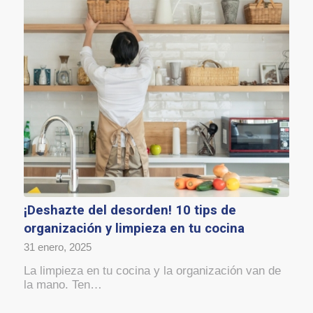
¡Deshazte del desorden! 10 tips de
organización y limpieza en tu cocina
31 enero, 2025
La limpieza en tu cocina y la organización van de
la mano. Ten…