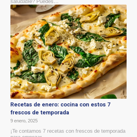
saludable? Puedes…
Recetas de enero: cocina con estos 7
frescos de temporada
9 enero, 2025
¡Te contamos 7 recetas con frescos de temporada