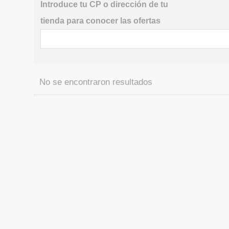
Introduce tu CP o dirección de tu
tienda para conocer las ofertas
No se encontraron resultados