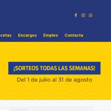
cetas
Encargos
Empleo
Contacta