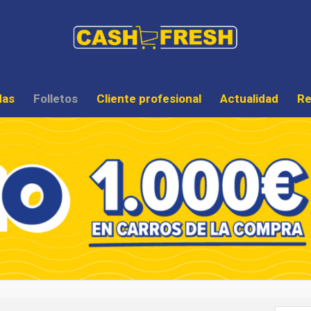
das
Folletos
Cliente profesional
Actualidad
Re