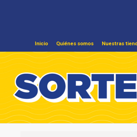
Inicio
Quiénes somos
Nuestras tien