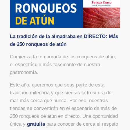
La tradición de la almadraba en DIRECTO: Más
de 250 ronqueos de atún
Comienza la temporada de los ronqueos de atún,
el espectáculo más fascinante de nuestra
gastronomía.
Este año, queremos que seas parte de esta
tradición milenaria y que sientas la frescura del
mar más cerca que nunca. Por eso, nuestras
tiendas se convertirán en el escenario de más de
250 ronqueos de atún en directo. Una oportunidad
única y
gratuita
para conocer de cerca el respeto