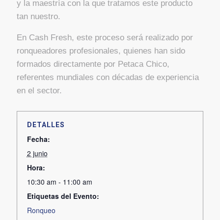
y la maestría con la que tratamos este producto
tan nuestro.
En Cash Fresh, este proceso será realizado por
ronqueadores profesionales, quienes han sido
formados directamente por Petaca Chico,
referentes mundiales con décadas de experiencia
en el sector.
DETALLES
Fecha:
2 junio
Hora:
10:30 am - 11:00 am
Etiquetas del Evento:
Ronqueo