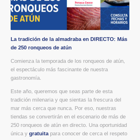
La tradición de la almadraba en DIRECTO: Más
de 250 ronqueos de atún
Comienza la temporada de los ronqueos de atún,
el espectáculo más fascinante de nuestra
gastronomía.
Este año, queremos que seas parte de esta
tradición milenaria y que sientas la frescura del
mar más cerca que nunca. Por eso, nuestras
tiendas se convertirán en el escenario de más de
250 ronqueos de atún en directo. Una oportunidad
única y
gratuita
para conocer de cerca el respeto