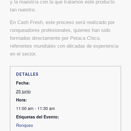
y la maestría con la que tratamos este producto
tan nuestro.
En Cash Fresh, este proceso será realizado por
ronqueadores profesionales, quienes han sido
formados directamente por Petaca Chico,
referentes mundiales con décadas de experiencia
en el sector.
DETALLES
Fecha:
25 junio
Hora:
11:00 am - 11:30 am
Etiquetas del Evento:
Ronqueo