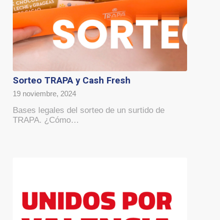
Sorteo TRAPA y Cash Fresh
19 noviembre, 2024
Bases legales del sorteo de un surtido de
TRAPA. ¿Cómo…