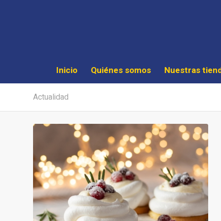
Inicio
Quiénes somos
Nuestras tien
Actualidad