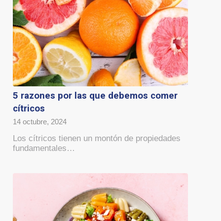
5 razones por las que debemos comer
cítricos
14 octubre, 2024
Los cítricos tienen un montón de propiedades
fundamentales…