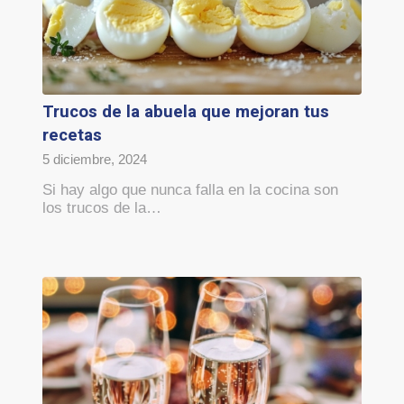
Trucos de la abuela que mejoran tus
recetas
5 diciembre, 2024
Si hay algo que nunca falla en la cocina son
los trucos de la…