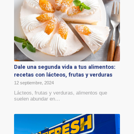
Dale una segunda vida a tus alimentos:
recetas con lácteos, frutas y verduras
12 septiembre, 2024
Lácteos, frutas y verduras, alimentos que
suelen abundar en…