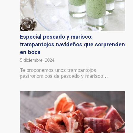
Especial pescado y marisco:
trampantojos navideños que sorprenden
en boca
5 diciembre, 2024
Te proponemos unos trampantojos
gastronómicos de pescado y marisco…