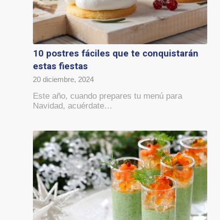
10 postres fáciles que te conquistarán
estas fiestas
20 diciembre, 2024
Este año, cuando prepares tu menú para
Navidad, acuérdate…