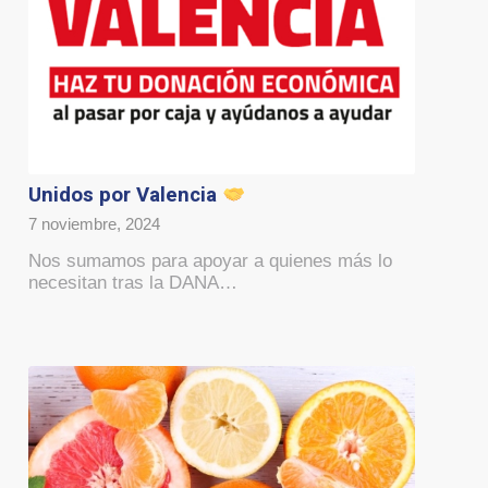
Unidos por Valencia
7 noviembre, 2024
Nos sumamos para apoyar a quienes más lo
necesitan tras la DANA…