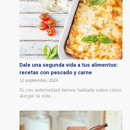
Dale una segunda vida a tus alimentos:
recetas con pescado y carne
12 septiembre, 2024
Si con anterioridad hemos hablado sobre cómo
alargar la vida…