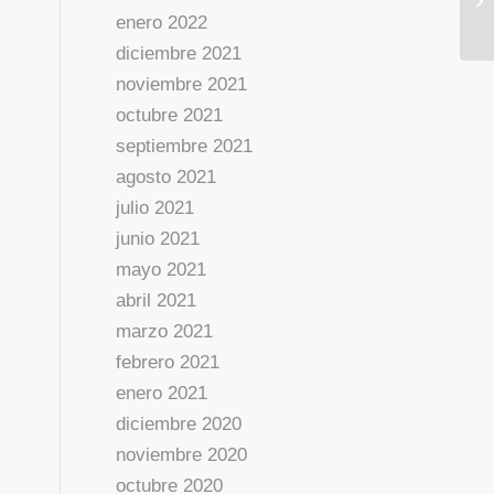
enero 2022
diciembre 2021
noviembre 2021
octubre 2021
septiembre 2021
agosto 2021
julio 2021
junio 2021
mayo 2021
abril 2021
marzo 2021
febrero 2021
enero 2021
diciembre 2020
noviembre 2020
octubre 2020