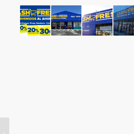
Unidos por Valencia