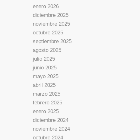
enero 2026
diciembre 2025
noviembre 2025
octubre 2025
septiembre 2025
agosto 2025
julio 2025
junio 2025
mayo 2025
abril 2025
marzo 2025
febrero 2025
enero 2025
diciembre 2024
noviembre 2024
octubre 2024