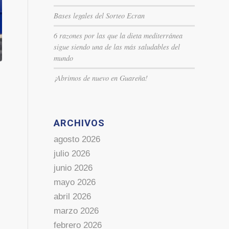
Bases legales del Sorteo Ecran
6 razones por las que la dieta mediterránea
sigue siendo una de las más saludables del
mundo
¡Abrimos de nuevo en Guareña!
ARCHIVOS
agosto 2026
julio 2026
junio 2026
mayo 2026
abril 2026
marzo 2026
febrero 2026