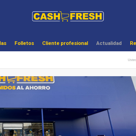
das
Folletos
Cliente profesional
Actualidad
Re
Usted