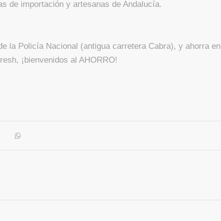
s de importación y artesanas de Andalucía.
la Policía Nacional (antigua carretera Cabra), y ahorra en
 Fresh, ¡bienvenidos al AHORRO!