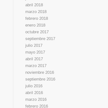
abril 2018
marzo 2018
febrero 2018
enero 2018
octubre 2017
septiembre 2017
julio 2017
mayo 2017
abril 2017
marzo 2017
noviembre 2016
septiembre 2016
julio 2016
abril 2016
marzo 2016
febrero 2016