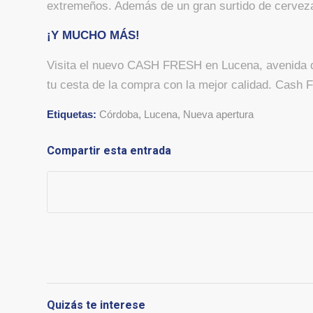
extremeños. Además de un gran surtido de cerveza
¡Y MUCHO MÁS!
Visita el nuevo CASH FRESH en Lucena, avenida de 
tu cesta de la compra con la mejor calidad. Cash
Etiquetas:
Córdoba
,
Lucena
,
Nueva apertura
Compartir esta entrada
Quizás te interese