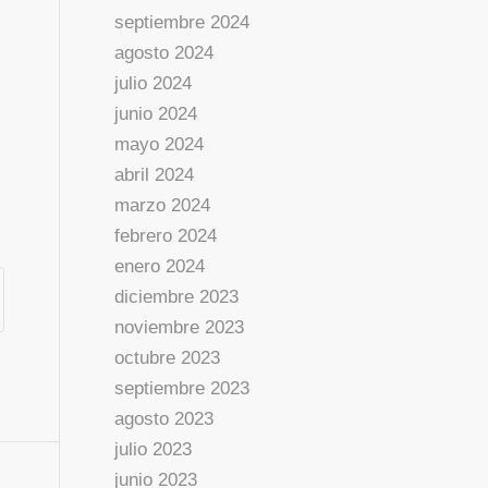
septiembre 2024
agosto 2024
julio 2024
junio 2024
mayo 2024
abril 2024
marzo 2024
febrero 2024
enero 2024
diciembre 2023
noviembre 2023
octubre 2023
septiembre 2023
agosto 2023
julio 2023
junio 2023