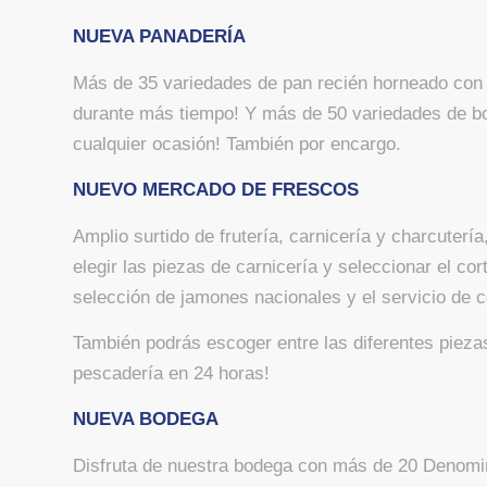
NUEVA PANADERÍA
Más de 35 variedades de pan recién horneado con m
durante más tiempo! Y más de 50 variedades de boll
cualquier ocasión! También por encargo.
NUEVO MERCADO DE FRESCOS
Amplio surtido de frutería, carnicería y charcuter
elegir las piezas de carnicería y seleccionar el co
selección de jamones nacionales y el servicio de c
También podrás escoger entre las diferentes pieza
pescadería en 24 horas!
NUEVA BODEGA
Disfruta de nuestra bodega con más de 20 Denomi