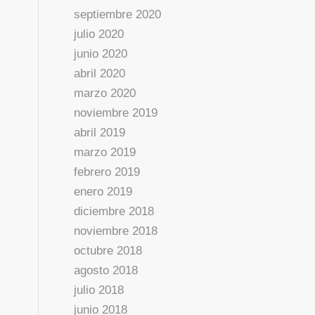
septiembre 2020
julio 2020
junio 2020
abril 2020
marzo 2020
noviembre 2019
abril 2019
marzo 2019
febrero 2019
enero 2019
diciembre 2018
noviembre 2018
octubre 2018
agosto 2018
julio 2018
junio 2018