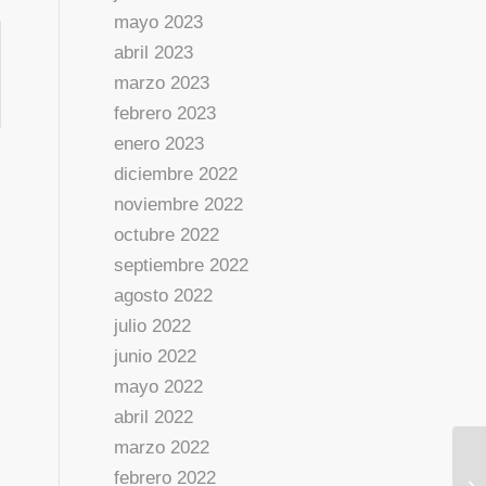
mayo 2023
abril 2023
marzo 2023
febrero 2023
enero 2023
diciembre 2022
noviembre 2022
octubre 2022
septiembre 2022
agosto 2022
julio 2022
junio 2022
mayo 2022
abril 2022
marzo 2022
febrero 2022