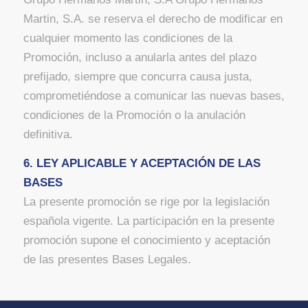
Martin, S.A. se reserva el derecho de modificar en
cualquier momento las condiciones de la
Promoción, incluso a anularla antes del plazo
prefijado, siempre que concurra causa justa,
comprometiéndose a comunicar las nuevas bases,
condiciones de la Promoción o la anulación
definitiva.
6. LEY APLICABLE Y ACEPTACIÓN DE LAS
BASES
La presente promoción se rige por la legislación
española vigente. La participación en la presente
promoción supone el conocimiento y aceptación
de las presentes Bases Legales.