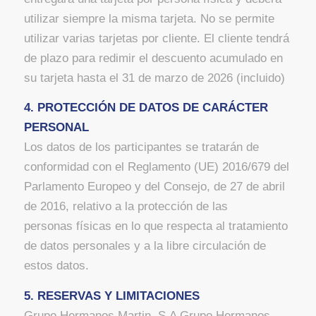
utilizar siempre la misma tarjeta. No se permite
utilizar varias tarjetas por cliente. El cliente tendrá
de plazo para redimir el descuento acumulado en
su tarjeta hasta el 31 de marzo de 2026 (incluido)
4. PROTECCIÓN DE DATOS DE CARÁCTER
PERSONAL
Los datos de los participantes se tratarán de
conformidad con el Reglamento (UE) 2016/679 del
Parlamento Europeo y del Consejo, de 27 de abril
de 2016, relativo a la protección de las
personas físicas en lo que respecta al tratamiento
de datos personales y a la libre circulación de
estos datos.
5. RESERVAS Y LIMITACIONES
Grupo Hermanos Martin, S.A Grupo Hermanos