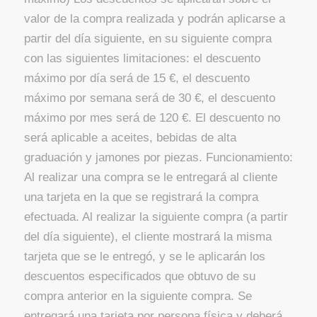
valor de la compra realizada y podrán aplicarse a
partir del día siguiente, en su siguiente compra
con las siguientes limitaciones: el descuento
máximo por día será de 15 €, el descuento
máximo por semana será de 30 €, el descuento
máximo por mes será de 120 €. El descuento no
será aplicable a aceites, bebidas de alta
graduación y jamones por piezas. Funcionamiento:
Al realizar una compra se le entregará al cliente
una tarjeta en la que se registrará la compra
efectuada. Al realizar la siguiente compra (a partir
del día siguiente), el cliente mostrará la misma
tarjeta que se le entregó, y se le aplicarán los
descuentos especificados que obtuvo de su
compra anterior en la siguiente compra. Se
entregará una tarjeta por persona física y deberá