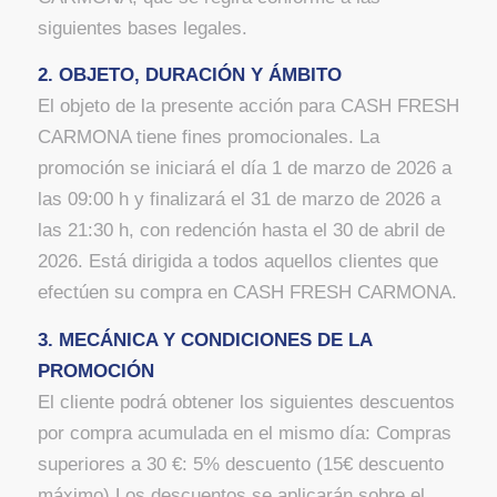
siguientes bases legales.
2. OBJETO, DURACIÓN Y ÁMBITO
El objeto de la presente acción para CASH FRESH
CARMONA tiene fines promocionales. La
promoción se iniciará el día 1 de marzo de 2026 a
las 09:00 h y finalizará el 31 de marzo de 2026 a
las 21:30 h, con redención hasta el 30 de abril de
2026. Está dirigida a todos aquellos clientes que
efectúen su compra en CASH FRESH CARMONA.
3. MECÁNICA Y CONDICIONES DE LA
PROMOCIÓN
El cliente podrá obtener los siguientes descuentos
por compra acumulada en el mismo día: Compras
superiores a 30 €: 5% descuento (15€ descuento
máximo) Los descuentos se aplicarán sobre el