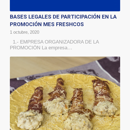
BASES LEGALES DE PARTICIPACIÓN EN LA
PROMOCIÓN MES FRESHCOS
1 octubre, 2020
1.- EMPRESA ORGANIZADORA DE LA
PROMOCIÓN La empresa…