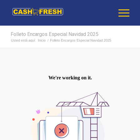
Folleto Encargos Especial Navidad 2025
Usted está aquí:
Inicio
/
Folleto Encargos Especial Navidad 2025