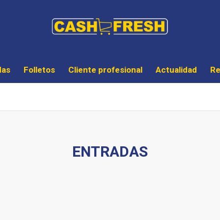
das
Folletos
Cliente profesional
Actualidad
Re
ENTRADAS