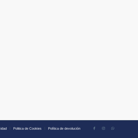
cidad
Politica de Cookies
Política de devolución