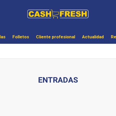
das
Folletos
Cliente profesional
Actualidad
Re
ENTRADAS