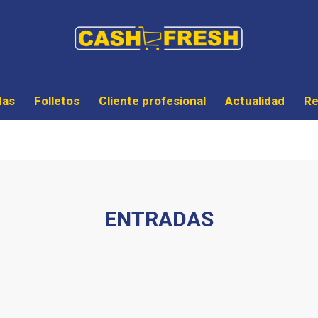
das
Folletos
Cliente profesional
Actualidad
Re
ENTRADAS