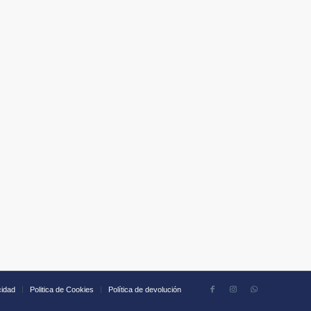
cidad
Politica de Cookies
Política de devolución