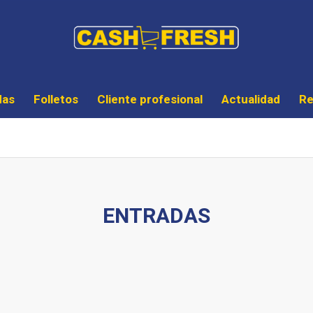
das
Folletos
Cliente profesional
Actualidad
Re
ENTRADAS