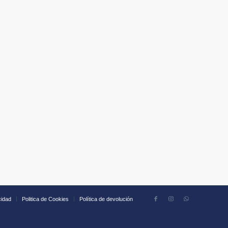
cidad
Politica de Cookies
Política de devolución