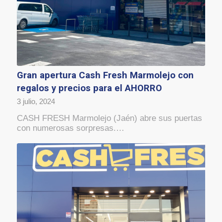
Gran apertura Cash Fresh Marmolejo con
regalos y precios para el AHORRO
3 julio, 2024
CASH FRESH Marmolejo (Jaén) abre sus puertas
con numerosas sorpresas.…