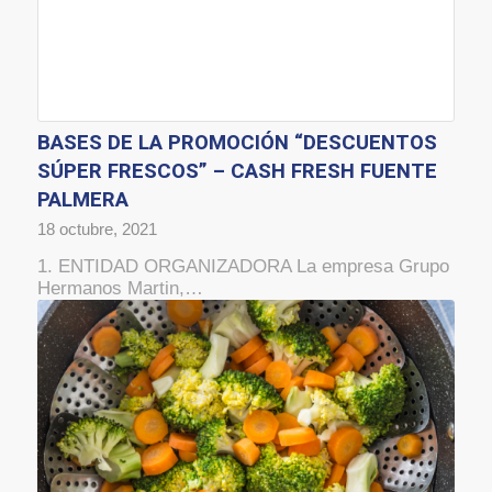
BASES DE LA PROMOCIÓN “DESCUENTOS
SÚPER FRESCOS” – CASH FRESH FUENTE
PALMERA
18 octubre, 2021
1. ENTIDAD ORGANIZADORA La empresa Grupo
Hermanos Martin,…