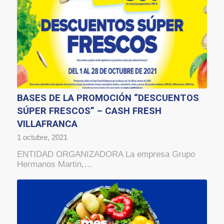
BASES DE LA PROMOCIÓN “DESCUENTOS
SÚPER FRESCOS” – CASH FRESH
VILLAFRANCA
1 octubre, 2021
ENTIDAD ORGANIZADORA La empresa Grupo
Hermanos Martin,…