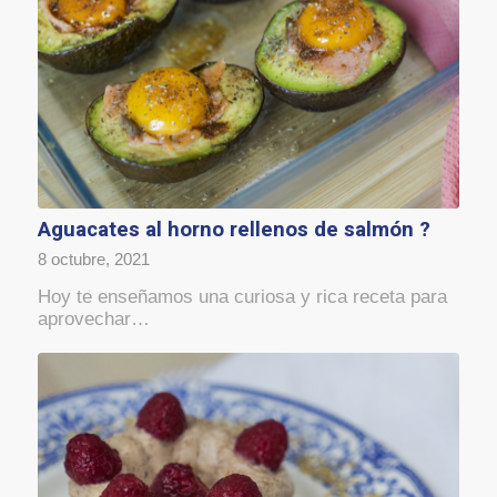
Aguacates al horno rellenos de salmón ?
8 octubre, 2021
Hoy te enseñamos una curiosa y rica receta para
aprovechar…