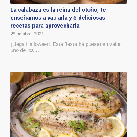
La calabaza es la reina del otoño, te
enseñamos a vaciarla y 5 deliciosas
recetas para aprovecharla
29 octubre, 2021
¡Llega Halloween! Esta fiesta ha puesto en valor
uno de los…