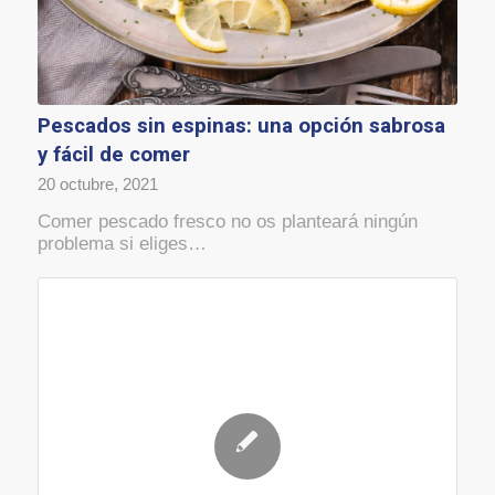
Pescados sin espinas: una opción sabrosa
y fácil de comer
20 octubre, 2021
Comer pescado fresco no os planteará ningún
problema si eliges…