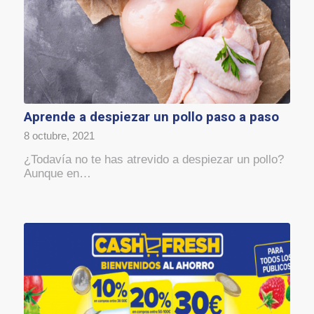
Aprende a despiezar un pollo paso a paso
8 octubre, 2021
¿Todavía no te has atrevido a despiezar un pollo?
Aunque en…