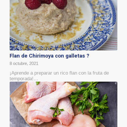
Flan de Chirimoya con galletas ?
8 octubre, 2021
¡Aprende a preparar un rico flan con la fruta de
temporada!…