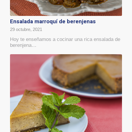
Ensalada marroquí de berenjenas
29 octubre, 2021
Hoy te enseñamos a cocinar una rica ensalada de
berenjena…