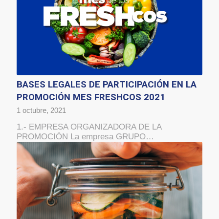
BASES LEGALES DE PARTICIPACIÓN EN LA
PROMOCIÓN MES FRESHCOS 2021
1 octubre, 2021
1.- EMPRESA ORGANIZADORA DE LA
PROMOCIÓN La empresa GRUPO…