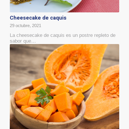
Cheesecake de caquis
29 octubre, 2021
La cheesecake de caquis es un postre repleto de
sabor que…