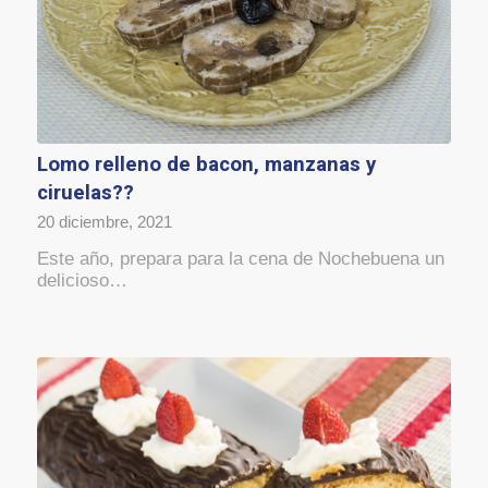
Lomo relleno de bacon, manzanas y
ciruelas??
20 diciembre, 2021
Este año, prepara para la cena de Nochebuena un
delicioso…