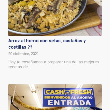
Arroz al horno con setas, castañas y
costillas ??
20 diciembre, 2021
Hoy te enseñamos a preparar una de las mejores
recetas de…