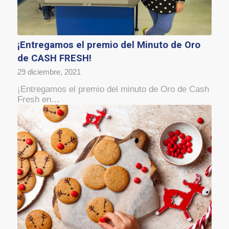
¡Entregamos el premio del Minuto de Oro
de CASH FRESH!
29 diciembre, 2021
¡Entregamos el premio del minuto de Oro de Cash
Fresh en…