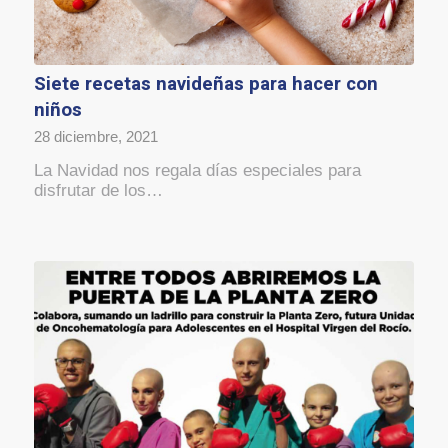
Siete recetas navideñas para hacer con
niños
28 diciembre, 2021
La Navidad nos regala días especiales para
disfrutar de los…