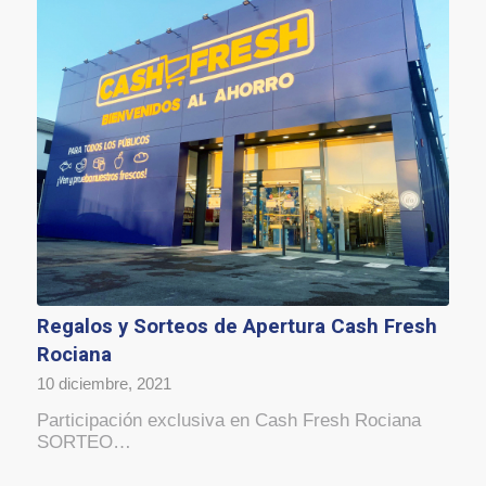
Regalos y Sorteos de Apertura Cash Fresh
Rociana
10 diciembre, 2021
Participación exclusiva en Cash Fresh Rociana
SORTEO…