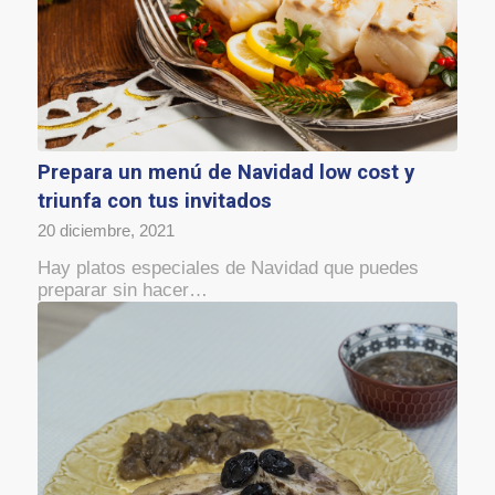
Prepara un menú de Navidad low cost y
triunfa con tus invitados
20 diciembre, 2021
Hay platos especiales de Navidad que puedes
preparar sin hacer…