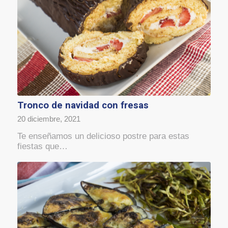
Tronco de navidad con fresas
20 diciembre, 2021
Te enseñamos un delicioso postre para estas
fiestas que…