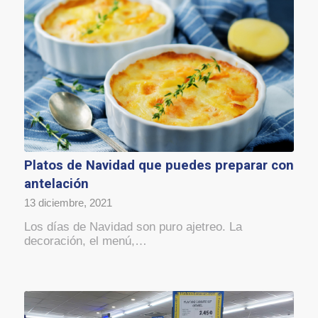
Platos de Navidad que puedes preparar con
antelación
13 diciembre, 2021
Los días de Navidad son puro ajetreo. La
decoración, el menú,…