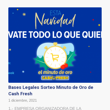
Bases Legales Sorteo Minuto de Oro de
Cash Fresh
1 diciembre, 2021
1.- EMPRESA ORGANIZADORA DE LA