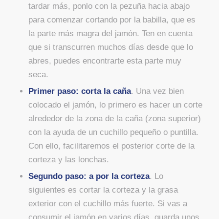
tardar más, ponlo con la pezuña hacia abajo
para comenzar cortando por la babilla, que es
la parte más magra del jamón. Ten en cuenta
que si transcurren muchos días desde que lo
abres, puedes encontrarte esta parte muy
seca.
Primer paso: corta la caña
. Una vez bien
colocado el jamón, lo primero es hacer un corte
alrededor de la zona de la caña (zona superior)
con la ayuda de un cuchillo pequeño o puntilla.
Con ello, facilitaremos el posterior corte de la
corteza y las lonchas.
Segundo paso: a por la corteza
. Lo
siguientes es cortar la corteza y la grasa
exterior con el cuchillo más fuerte. Si vas a
consumir el jamón en varios días, guarda unos