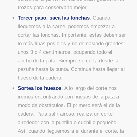
trozos para conservarlo mejor.
Tercer paso: saca las lonchas
. Cuando
lleguemos a la carne, podemos empezar a
cortar las lonchas. Importante: estas deben ser
lo más finas posibles y no demasiado grandes:
unos 3 o 4 centímetros, ocupando todo el
ancho de la pata. Siempre se corta desde la
pezuña hasta la punta. Continúa hasta llegar al
hueso de la cadera.
Sortea los huesos
. A lo largo del corte nos
iremos encontrando con huesos de la pata a
modo de obstáculos. El primero será el de la
cadera. Para salir airoso, realiza un corte
alrededor con la puntilla o cuchillo pequeño.
Así, cuando lleguemos a él durante el corte, la