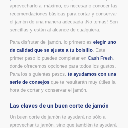
aprovecharlo al máximo, es necesario conocer las
recomendaciones básicas para cortar y conservar
el jamón de una manera adecuada ¡No temas! Son
sencillas y están al alcance de cualquiera.
Para disfrutar del jamón, lo primero es
elegir uno
de calidad que se ajuste a tu bolsillo
. Este
primer paso lo puedes completar en
Cash Fresh
,
donde ofrecemos opciones para todos los gustos.
Para los siguientes pasos,
te ayudamos con una
serie de consejos
que te resultarán muy útiles la
hora de cortar y conservar el jamón.
Las claves de un buen corte de jamón
Un buen corte de jamón te ayudará no sólo a
aprovechar tu jamón, sino que también te ayudará