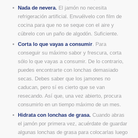
Nada de nevera.
El jamón no necesita
refrigeración artificial. Envuélvelo con film de
cocina para que no se seque con el aire y
cúbrelo con un paño de algodón. Suficiente.
Corta lo que vayas a consumir
. Para
conseguir su máximo sabor y frescura, corta
sólo lo que vayas a consumir. De lo contrario,
puedes encontrarte con lonchas demasiado
secas. Debes saber que los jamones no
caducan, pero sí es cierto que se van
resecando. Así que, una vez abierto, procura
consumirlo en un tiempo máximo de un mes.
Hidrata con lonchas de grasa.
Cuando abras
el jamón por primera vez, acuérdate de guardar
algunas lonchas de grasa para colocarlas luego