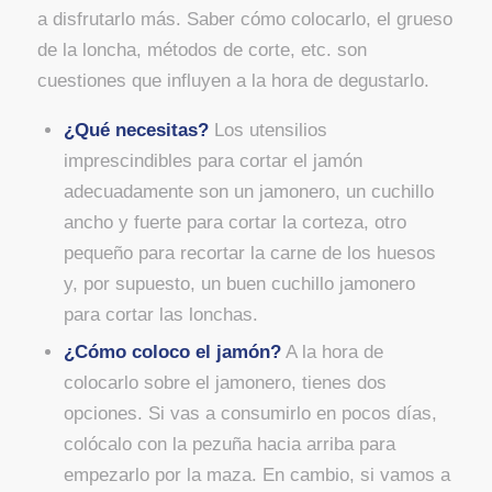
a disfrutarlo más. Saber cómo colocarlo, el grueso
de la loncha, métodos de corte, etc. son
cuestiones que influyen a la hora de degustarlo.
¿Qué necesitas?
Los utensilios
imprescindibles para cortar el jamón
adecuadamente son un jamonero, un cuchillo
ancho y fuerte para cortar la corteza, otro
pequeño para recortar la carne de los huesos
y, por supuesto, un buen cuchillo jamonero
para cortar las lonchas.
¿Cómo coloco el jamón?
A la hora de
colocarlo sobre el jamonero, tienes dos
opciones. Si vas a consumirlo en pocos días,
colócalo con la pezuña hacia arriba para
empezarlo por la maza. En cambio, si vamos a