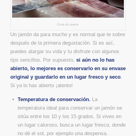
Corte de jamón
Un jamón da para mucho y es normal que te sobre
después de la primera degustación. Si es así,
puedes alargar su vida y tu disfrute con algunos
tips sencillos. Por supuesto,
si aún no lo has
abierto, lo mejores es conservarlo en su envase
original y guardarlo en un lugar fresco y seco
.
Si ya lo has abierto ¡atento!
Temperatura de conservación.
La
temperatura ideal para conservar un jamón se
sitúa entre los 10 y los 15 grados. Si vives en
un lugar caluroso, busca un lugar fresco, donde
no dé el sol, por ejemplo una despensa.