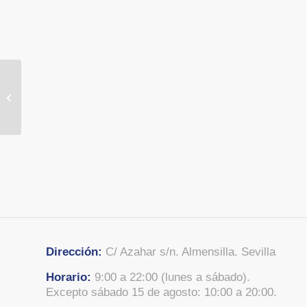
Pizarra
Dirección:
C/ Azahar s/n. Almensilla. Sevilla
Horario:
9:00 a 22:00 (lunes a sábado).
Excepto sábado 15 de agosto: 10:00 a 20:00.