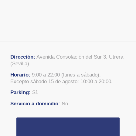
Dirección:
Avenida Consolación del Sur 3. Utrera
(Sevilla).
Horario:
9:00 a 22:00 (lunes a sábado).
Excepto sábado 15 de agosto: 10:00 a 20:00.
Parking:
Sí.
Servicio a domicilio:
No.