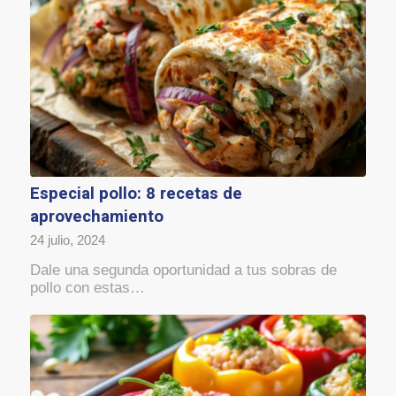
Especial pollo: 8 recetas de
aprovechamiento
24 julio, 2024
Dale una segunda oportunidad a tus sobras de
pollo con estas…