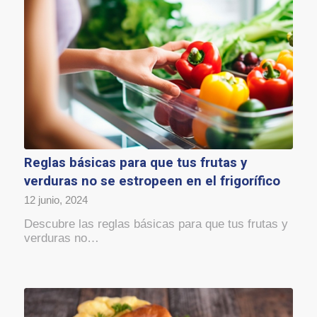
Reglas básicas para que tus frutas y
verduras no se estropeen en el frigorífico
12 junio, 2024
Descubre las reglas básicas para que tus frutas y
verduras no…