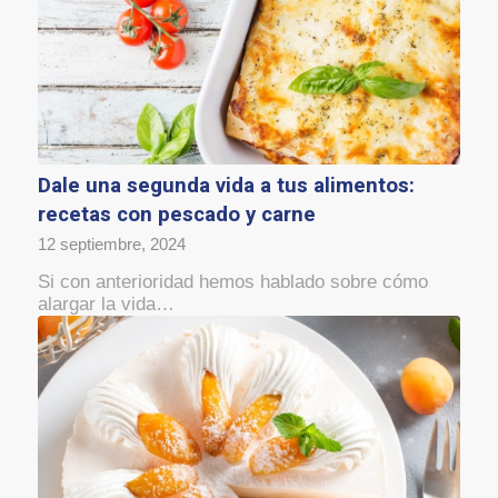
Dale una segunda vida a tus alimentos:
recetas con pescado y carne
12 septiembre, 2024
Si con anterioridad hemos hablado sobre cómo
alargar la vida…