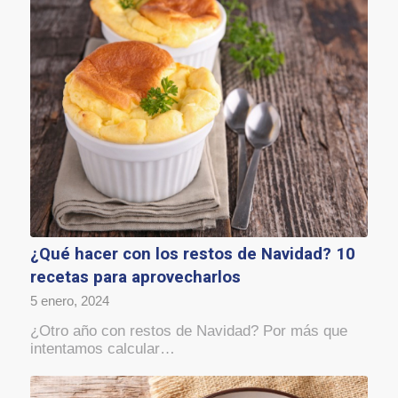
¿Qué hacer con los restos de Navidad? 10
recetas para aprovecharlos
5 enero, 2024
¿Otro año con restos de Navidad? Por más que
intentamos calcular…