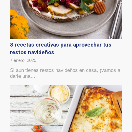
8 recetas creativas para aprovechar tus
restos navideños
7 enero, 2025
Si aún tienes restos navideños en casa, ¡vamos a
darle una…