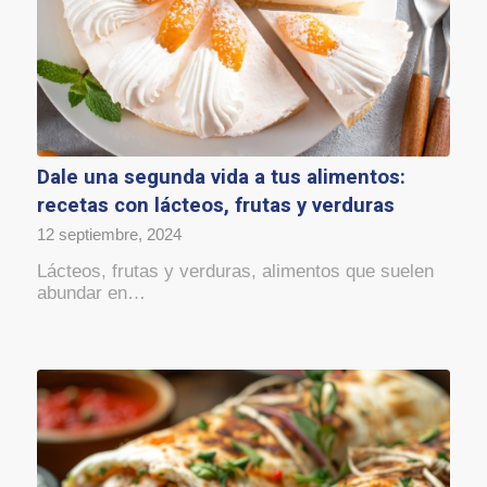
Dale una segunda vida a tus alimentos:
recetas con lácteos, frutas y verduras
12 septiembre, 2024
Lácteos, frutas y verduras, alimentos que suelen
abundar en…