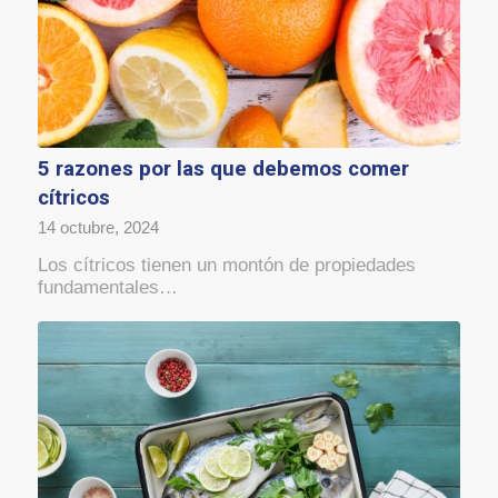
5 razones por las que debemos comer
cítricos
14 octubre, 2024
Los cítricos tienen un montón de propiedades
fundamentales…