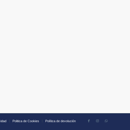
cidad
Politica de Cookies
Política de devolución