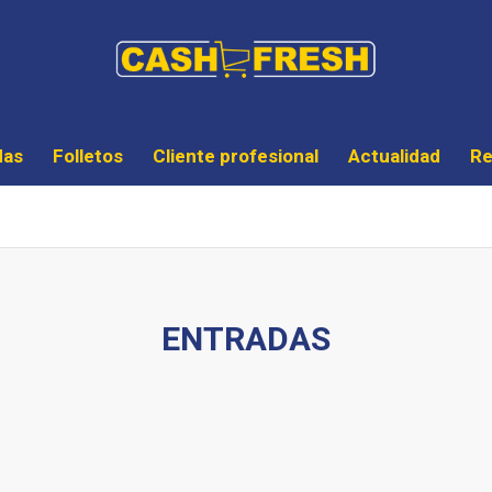
das
Folletos
Cliente profesional
Actualidad
Re
ENTRADAS