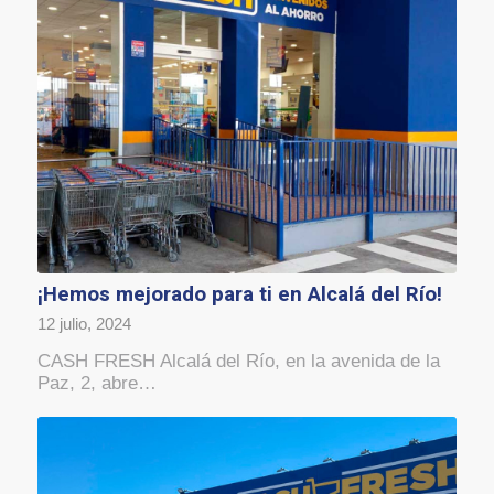
¡Hemos mejorado para ti en Alcalá del Río!
12 julio, 2024
CASH FRESH Alcalá del Río, en la avenida de la
Paz, 2, abre…