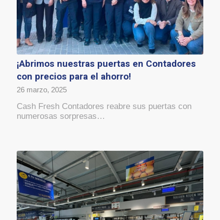
¡Abrimos nuestras puertas en Contadores
con precios para el ahorro!
26 marzo, 2025
Cash Fresh Contadores reabre sus puertas con
numerosas sorpresas…