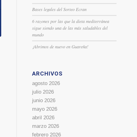
Bases legales del Sorteo Ecran
6 razones por las que la dieta mediterránea
sigue siendo una de las más saludables del
mundo
¡Abrimos de nuevo en Guareña!
ARCHIVOS
agosto 2026
julio 2026
junio 2026
mayo 2026
abril 2026
marzo 2026
febrero 2026