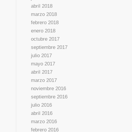
abril 2018
marzo 2018
febrero 2018
enero 2018
octubre 2017
septiembre 2017
julio 2017
mayo 2017
abril 2017
marzo 2017
noviembre 2016
septiembre 2016
julio 2016
abril 2016
marzo 2016
febrero 2016