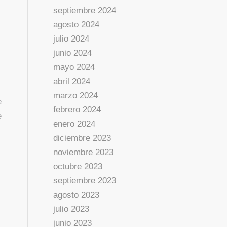
septiembre 2024
agosto 2024
julio 2024
junio 2024
mayo 2024
abril 2024
marzo 2024
e
febrero 2024
e
enero 2024
diciembre 2023
noviembre 2023
octubre 2023
septiembre 2023
agosto 2023
julio 2023
junio 2023