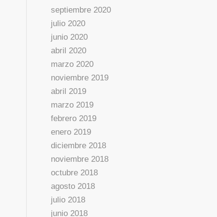
septiembre 2020
julio 2020
junio 2020
abril 2020
marzo 2020
noviembre 2019
abril 2019
marzo 2019
febrero 2019
enero 2019
diciembre 2018
noviembre 2018
octubre 2018
agosto 2018
julio 2018
junio 2018