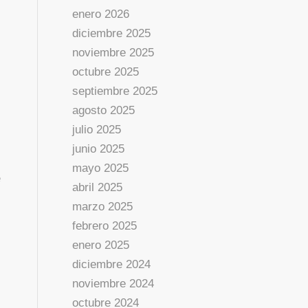
enero 2026
diciembre 2025
noviembre 2025
octubre 2025
septiembre 2025
agosto 2025
julio 2025
junio 2025
mayo 2025
e
abril 2025
marzo 2025
febrero 2025
enero 2025
diciembre 2024
noviembre 2024
octubre 2024