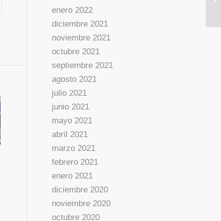
enero 2022
diciembre 2021
noviembre 2021
octubre 2021
septiembre 2021
agosto 2021
julio 2021
junio 2021
mayo 2021
abril 2021
marzo 2021
febrero 2021
enero 2021
diciembre 2020
noviembre 2020
octubre 2020