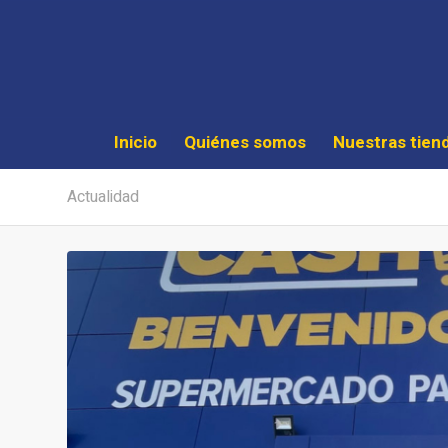
Inicio
Quiénes somos
Nuestras tien
Actualidad