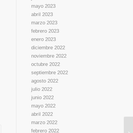
mayo 2023
abril 2023
marzo 2023
febrero 2023
enero 2023
diciembre 2022
noviembre 2022
octubre 2022
septiembre 2022
agosto 2022
julio 2022
junio 2022
mayo 2022
abril 2022
marzo 2022
febrero 2022