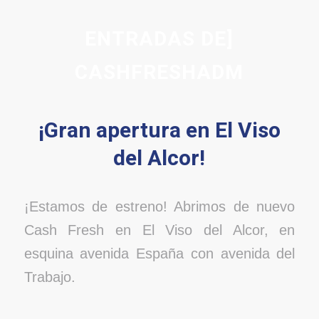
ENTRADAS DE]
CASHFRESHADM
¡Gran apertura en El Viso
del Alcor!
¡Estamos de estreno! Abrimos de nuevo
Cash Fresh en El Viso del Alcor, en
esquina avenida España con avenida del
Trabajo.