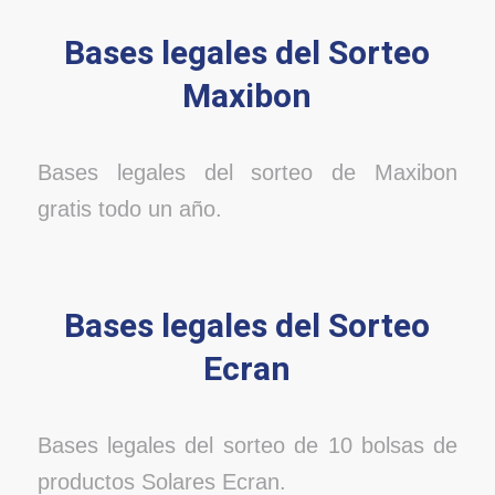
Bases legales del Sorteo
Maxibon
Bases legales del sorteo de Maxibon
gratis todo un año.
Bases legales del Sorteo
Ecran
Bases legales del sorteo de 10 bolsas de
productos Solares Ecran.