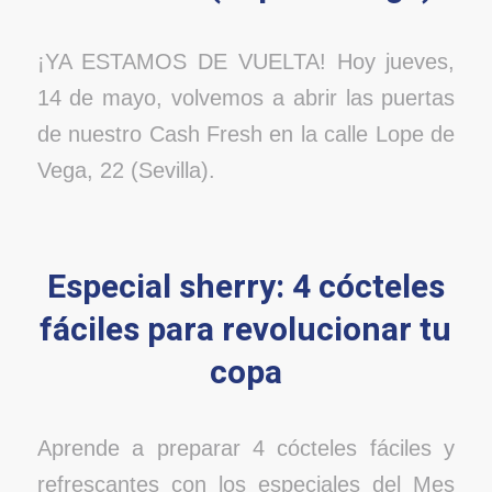
¡YA ESTAMOS DE VUELTA! Hoy jueves,
14 de mayo, volvemos a abrir las puertas
de nuestro Cash Fresh en la calle Lope de
Vega, 22 (Sevilla).
Especial sherry: 4 cócteles
fáciles para revolucionar tu
copa
Aprende a preparar 4 cócteles fáciles y
refrescantes con los especiales del Mes