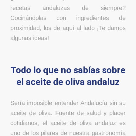
recetas andaluzas de siempre?
Cocinándolas con ingredientes de
proximidad, los de aquí al lado ¡Te damos
algunas ideas!
Todo lo que no sabías sobre
el aceite de oliva andaluz
Sería imposible entender Andalucía sin su
aceite de oliva. Fuente de salud y placer
cotidianos, el aceite de oliva andaluz es
uno de los pilares de nuestra gastronomía