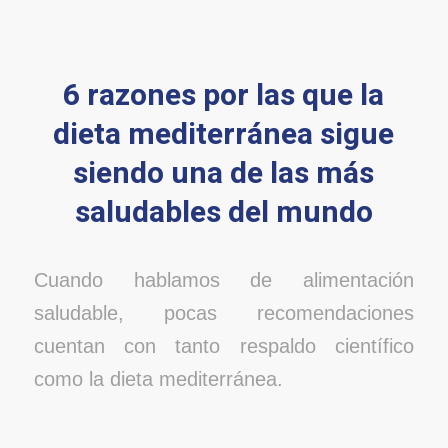
6 razones por las que la
dieta mediterránea sigue
siendo una de las más
saludables del mundo
Cuando hablamos de alimentación
saludable, pocas recomendaciones
cuentan con tanto respaldo científico
como la dieta mediterránea.