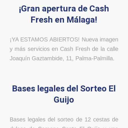
¡Gran apertura de Cash
Fresh en Málaga!
¡YA ESTAMOS ABIERTOS! Nueva imagen
y más servicios en Cash Fresh de la calle
Joaquín Gaztambide, 11, Palma-Palmilla.
Bases legales del Sorteo El
Guijo
Bases legales del sorteo de 12 cestas de