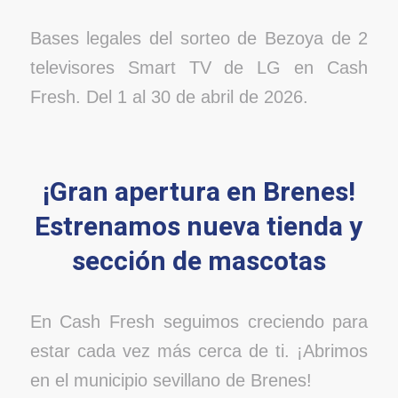
Bases legales del sorteo de Bezoya de 2
televisores Smart TV de LG en Cash
Fresh. Del 1 al 30 de abril de 2026.
¡Gran apertura en Brenes!
Estrenamos nueva tienda y
sección de mascotas
En Cash Fresh seguimos creciendo para
estar cada vez más cerca de ti. ¡Abrimos
en el municipio sevillano de Brenes!