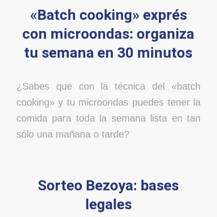
«Batch cooking» exprés
con microondas: organiza
tu semana en 30 minutos
¿Sabes que con la técnica del «batch
cooking» y tu microondas puedes tener la
comida para toda la semana lista en tan
sólo una mañana o tarde?
Sorteo Bezoya: bases
legales