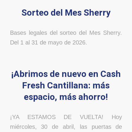
Sorteo del Mes Sherry
Bases legales del sorteo del Mes Sherry.
Del 1 al 31 de mayo de 2026.
¡Abrimos de nuevo en Cash
Fresh Cantillana: más
espacio, más ahorro!
¡YA ESTAMOS DE VUELTA! Hoy
miércoles, 30 de abril, las puertas de