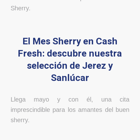
Sherry.
El Mes Sherry en Cash
Fresh: descubre nuestra
selección de Jerez y
Sanlúcar
Llega mayo y con él, una cita
imprescindible para los amantes del buen
sherry.