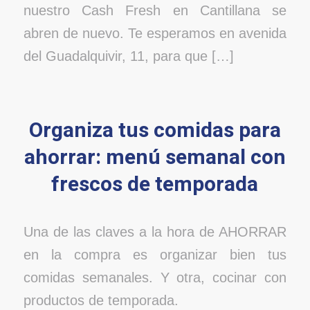
nuestro Cash Fresh en Cantillana se
abren de nuevo. Te esperamos en avenida
del Guadalquivir, 11, para que […]
Organiza tus comidas para
ahorrar: menú semanal con
frescos de temporada
Una de las claves a la hora de AHORRAR
en la compra es organizar bien tus
comidas semanales. Y otra, cocinar con
productos de temporada.