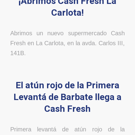
¡Abrimos Cash Fresh La
Carlota!
Abrimos un nuevo supermercado Cash
Fresh en La Carlota, en la avda. Carlos III,
141B.
El atún rojo de la Primera
Levantá de Barbate llega a
Cash Fresh
Primera levantá de atún rojo de la