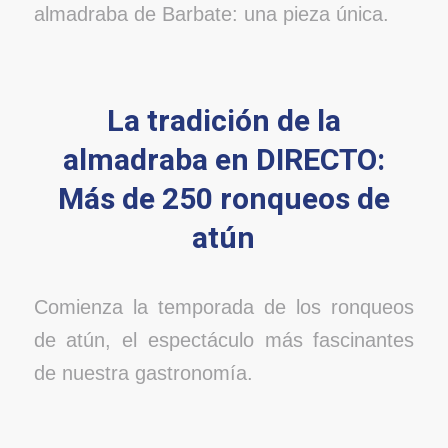
almadraba de Barbate: una pieza única.
La tradición de la
almadraba en DIRECTO:
Más de 250 ronqueos de
atún
Comienza la temporada de los ronqueos
de atún, el espectáculo más fascinantes
de nuestra gastronomía.