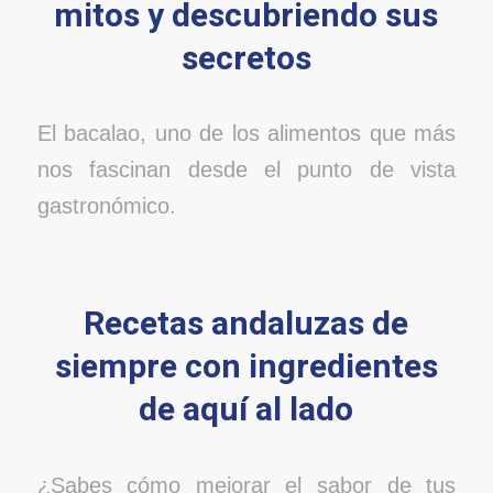
mitos y descubriendo sus
secretos
El bacalao, uno de los alimentos que más
nos fascinan desde el punto de vista
gastronómico.
Recetas andaluzas de
siempre con ingredientes
de aquí al lado
¿Sabes cómo mejorar el sabor de tus