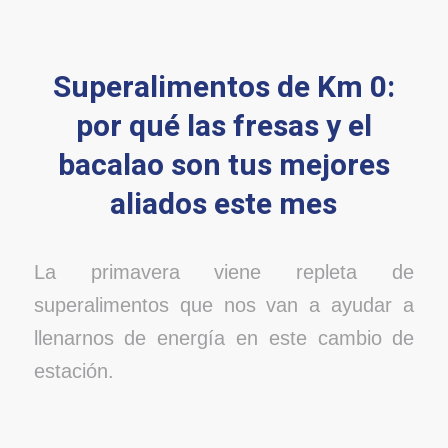
Superalimentos de Km 0:
por qué las fresas y el
bacalao son tus mejores
aliados este mes
La primavera viene repleta de
superalimentos que nos van a ayudar a
llenarnos de energía en este cambio de
estación.