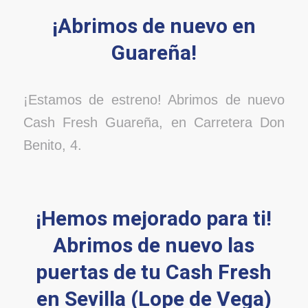
¡Abrimos de nuevo en
Guareña!
¡Estamos de estreno! Abrimos de nuevo
Cash Fresh Guareña, en Carretera Don
Benito, 4.
¡Hemos mejorado para ti!
Abrimos de nuevo las
puertas de tu Cash Fresh
en Sevilla (Lope de Vega)