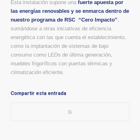
Esta instalación supone una
fuerte apuesta por
las energías renovables y se enmarca dentro de
nuestro programa de RSC “Cero Impacto”
,
sumándose a otras iniciativas de eficiencia
energética con las que cuenta el establecimiento,
como la implantación de sistemas de bajo
consumo como LEDs de última generación,
muebles frigoríficos con puertas térmicas y
climatización eficiente.
Compartir esta entrada