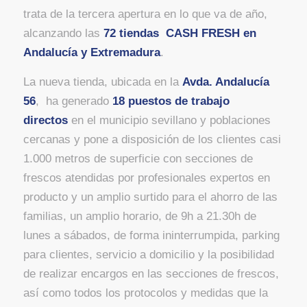
trata de la tercera apertura en lo que va de año,
alcanzando las
72 tiendas CASH FRESH en
Andalucía y Extremadura
.
La nueva tienda, ubicada en la
Avda. Andalucía
56
, ha generado
18 puestos de trabajo
directos
en el municipio sevillano y poblaciones
cercanas y pone a disposición de los clientes casi
1.000 metros de superficie con secciones de
frescos atendidas por profesionales expertos en
producto y un amplio surtido para el ahorro de las
familias, un amplio horario, de 9h a 21.30h de
lunes a sábados, de forma ininterrumpida, parking
para clientes, servicio a domicilio y la posibilidad
de realizar encargos en las secciones de frescos,
así como todos los protocolos y medidas que la