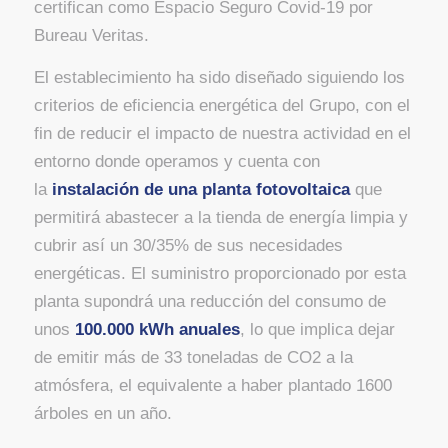
certifican como Espacio Seguro Covid-19 por
Bureau Veritas.
El establecimiento ha sido diseñado siguiendo los
criterios de eficiencia energética del Grupo, con el
fin de reducir el impacto de nuestra actividad en el
entorno donde operamos y cuenta con
la
instalación de una planta fotovoltaica
que
permitirá abastecer a la tienda de energía limpia y
cubrir así un 30/35% de sus necesidades
energéticas. El suministro proporcionado por esta
planta supondrá una reducción del consumo de
unos
100.000 kWh anuales
, lo que implica dejar
de emitir más de 33 toneladas de CO2 a la
atmósfera, el equivalente a haber plantado 1600
árboles en un año.