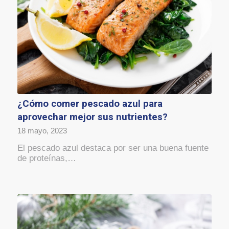
¿Cómo comer pescado azul para
aprovechar mejor sus nutrientes?
18 mayo, 2023
El pescado azul destaca por ser una buena fuente
de proteínas,…