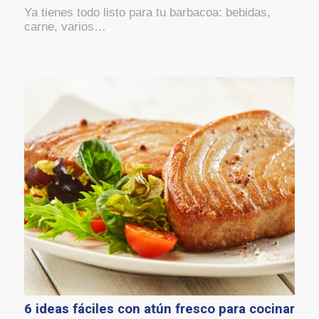
Ya tienes todo listo para tu barbacoa: bebidas,
carne, varios…
6 ideas fáciles con atún fresco para cocinar