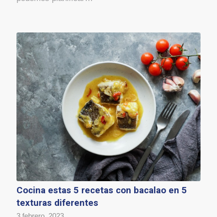
Cocina estas 5 recetas con bacalao en 5
texturas diferentes
3 febrero, 2023