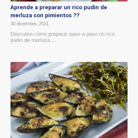
Aprende a preparar un rico pudin de
merluza con pimientos ??
30 diciembre, 2021
Descubre cómo preparar paso a paso un rico
pudin de merluza.…