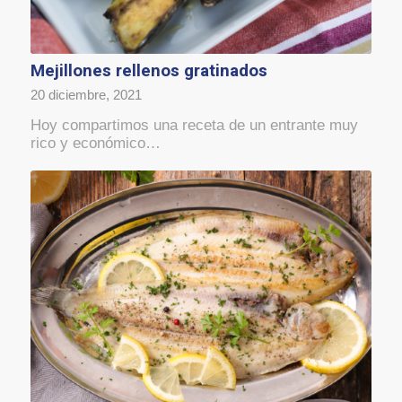
Mejillones rellenos gratinados
20 diciembre, 2021
Hoy compartimos una receta de un entrante muy
rico y económico…