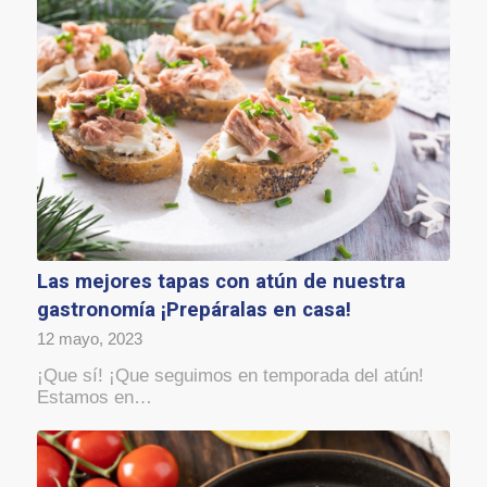
Las mejores tapas con atún de nuestra
gastronomía ¡Prepáralas en casa!
12 mayo, 2023
¡Que sí! ¡Que seguimos en temporada del atún!
Estamos en…