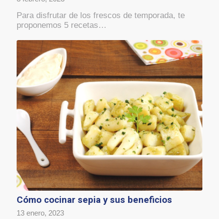
Para disfrutar de los frescos de temporada, te
proponemos 5 recetas…
Cómo cocinar sepia y sus beneficios
13 enero, 2023