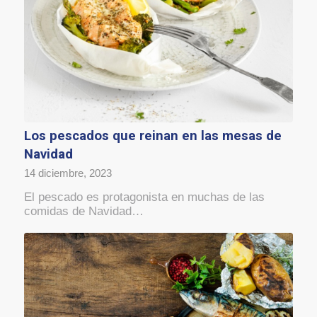
Los pescados que reinan en las mesas de
Navidad
14 diciembre, 2023
El pescado es protagonista en muchas de las
comidas de Navidad…