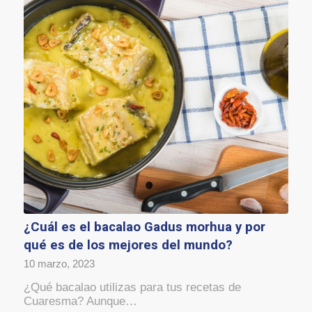
¿Cuál es el bacalao Gadus morhua y por
qué es de los mejores del mundo?
10 marzo, 2023
¿Qué bacalao utilizas para tus recetas de
Cuaresma? Aunque…