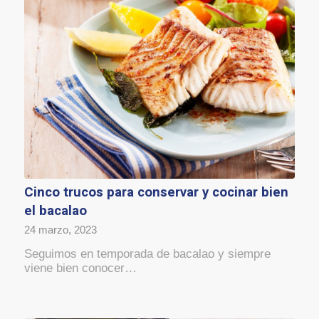
Cinco trucos para conservar y cocinar bien
el bacalao
24 marzo, 2023
Seguimos en temporada de bacalao y siempre
viene bien conocer…