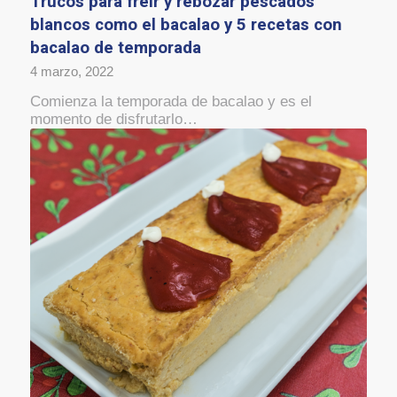
Trucos para freír y rebozar pescados
blancos como el bacalao y 5 recetas con
bacalao de temporada
4 marzo, 2022
Comienza la temporada de bacalao y es el
momento de disfrutarlo…