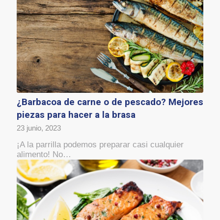
¿Barbacoa de carne o de pescado? Mejores
piezas para hacer a la brasa
23 junio, 2023
¡A la parrilla podemos preparar casi cualquier
alimento! No…