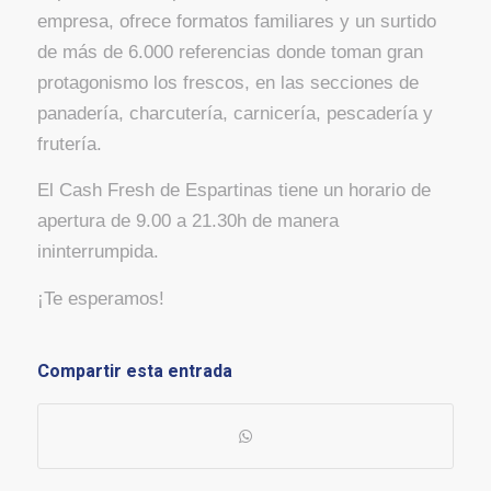
empresa, ofrece formatos familiares y un surtido
de más de 6.000 referencias donde toman gran
protagonismo los frescos, en las secciones de
panadería, charcutería, carnicería, pescadería y
frutería.
El Cash Fresh de Espartinas tiene un horario de
apertura de 9.00 a 21.30h de manera
ininterrumpida.
¡Te esperamos!
Compartir esta entrada