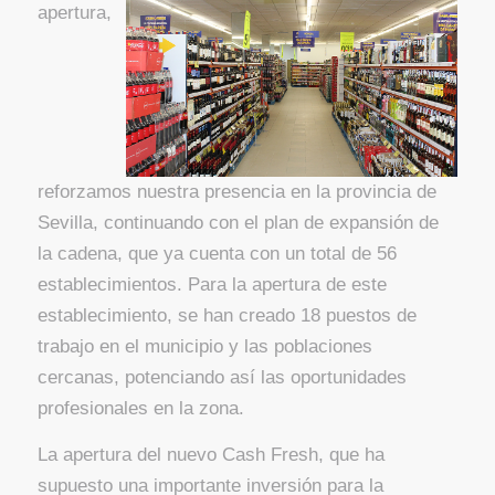
apertura,
reforzamos nuestra presencia en la provincia de
Sevilla, continuando con el plan de expansión de
la cadena, que ya cuenta con un total de 56
establecimientos. Para la apertura de este
establecimiento, se han creado 18 puestos de
trabajo en el municipio y las poblaciones
cercanas, potenciando así las oportunidades
profesionales en la zona.
La apertura del nuevo Cash Fresh, que ha
supuesto una importante inversión para la