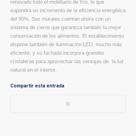
renovado todo el mobiliario de frío, lo que
supondrá un incremento de la eficiencia energética
del 50%. Sus murales cuentan ahora con un
sistema de cierre que garantiza también la mejor
conservación de los alimentos. El establecimiento
dispone también de iluminación LED, mucho más
eficiente, y su fachada incorpora grandes
cristaleras para aprovechar las ventajas de la luz
natural en el interior.
Compartir esta entrada