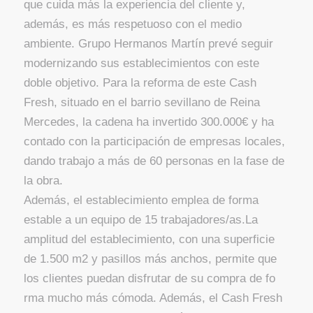
que cuida más la experiencia del cliente y,
además, es más respetuoso con el medio
ambiente. Grupo Hermanos Martín prevé seguir
modernizando sus establecimientos con este
doble objetivo. Para la reforma de este Cash
Fresh, situado en el barrio sevillano de Reina
Mercedes, la cadena ha invertido 300.000€ y ha
contado con la participación de empresas locales,
dando trabajo a más de 60 personas en la fase de
la obra.
Además, el establecimiento emplea de forma
estable a un equipo de 15 trabajadores/as.La
amplitud del establecimiento, con una superficie
de 1.500 m2 y pasillos más anchos, permite que
los clientes puedan disfrutar de su compra de fo
rma mucho más cómoda. Además, el Cash Fresh