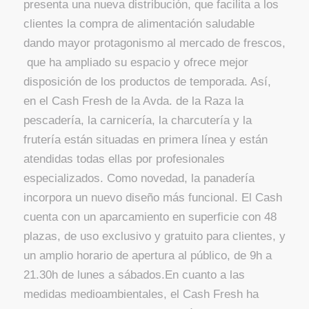
presenta una nueva distribución, que facilita a los
clientes la compra de alimentación saludable
dando mayor protagonismo al mercado de frescos,
que ha ampliado su espacio y ofrece mejor
disposición de los productos de temporada. Así,
en el Cash Fresh de la Avda. de la Raza la
pescadería, la carnicería, la charcutería y la
frutería están situadas en primera línea y están
atendidas todas ellas por profesionales
especializados. Como novedad, la panadería
incorpora un nuevo diseño más funcional. El Cash
cuenta con un aparcamiento en superficie con 48
plazas, de uso exclusivo y gratuito para clientes, y
un amplio horario de apertura al público, de 9h a
21.30h de lunes a sábados.En cuanto a las
medidas medioambientales, el Cash Fresh ha