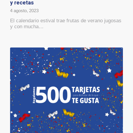
y recetas
4 agosto, 2023
El calendario estival trae frutas de verano jugosas
y con mucha…