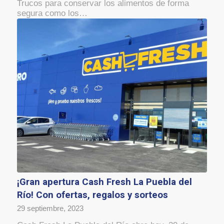
Trucos para conservar los alimentos de forma
segura como los…
¡Gran apertura Cash Fresh La Puebla del
Río! Con ofertas, regalos y sorteos
29 septiembre, 2023