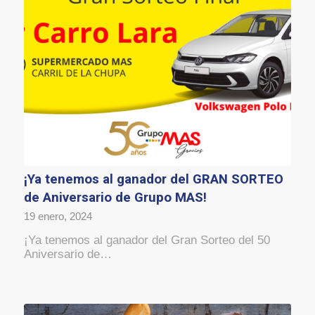
¡Ya tenemos al ganador del GRAN SORTEO
de Aniversario de Grupo MAS!
19 enero, 2024
¡Ya tenemos al ganador del Gran Sorteo del 50
Aniversario de…