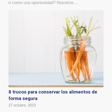
o como una oportunidad? Nosotros…
8 trucos para conservar los alimentos de
forma segura
27 octubre, 2023