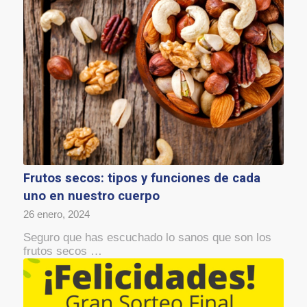
Frutos secos: tipos y funciones de cada
uno en nuestro cuerpo
26 enero, 2024
Seguro que has escuchado lo sanos que son los
frutos secos …