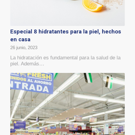
Especial 8 hidratantes para la piel, hechos
en casa
26 junio, 2023
La hidratación es fundamental para la salud de la
piel. Además…