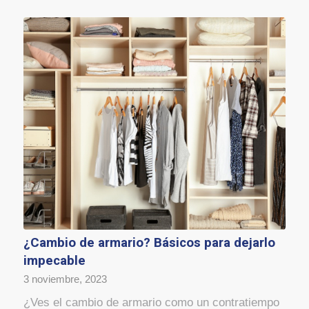
¿Cambio de armario? Básicos para dejarlo
impecable
3 noviembre, 2023
¿Ves el cambio de armario como un contratiempo