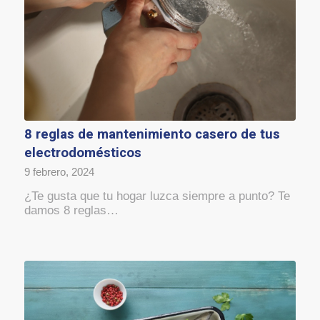
8 reglas de mantenimiento casero de tus
electrodomésticos
9 febrero, 2024
¿Te gusta que tu hogar luzca siempre a punto? Te
damos 8 reglas…