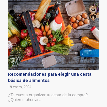
Recomendaciones para elegir una cesta
básica de alimentos
19 enero, 2024
¿Te cuesta organizar tu cesta de la compra?
¿Quieres ahorrar…