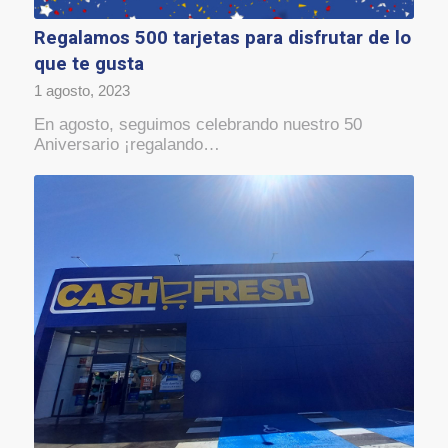
Regalamos 500 tarjetas para disfrutar de lo
que te gusta
1 agosto, 2023
En agosto, seguimos celebrando nuestro 50
Aniversario ¡regalando…