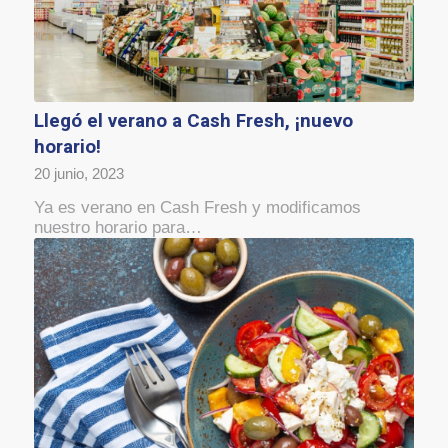
Llegó el verano a Cash Fresh, ¡nuevo
horario!
20 junio, 2023
Ya es verano en Cash Fresh y modificamos
nuestro horario para…