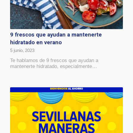
9 frescos que ayudan a mantenerte
hidratado en verano
5 junio, 2023
Te hablamos de 9 frescos que ayudan a
mantenerte hidratado, especialmente…