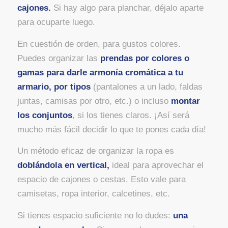
cajones.
Si hay algo para planchar, déjalo aparte
para ocuparte luego.
En cuestión de orden, para gustos colores.
Puedes organizar las
prendas por colores o
gamas para darle armonía cromática a tu
armario, por tipos
(pantalones a un lado, faldas
juntas, camisas por otro, etc.) o incluso
montar
los conjuntos
, si los tienes claros. ¡Así será
mucho más fácil decidir lo que te pones cada día!
Un método eficaz de organizar la ropa es
doblándola en vertical,
ideal para aprovechar el
espacio de cajones o cestas. Esto vale para
camisetas, ropa interior, calcetines, etc.
Si tienes espacio suficiente no lo dudes:
una