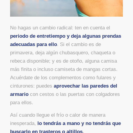
No hagas un cambio radical: ten en cuenta el
periodo de entretiempo y deja algunas prendas
adecuadas para ello
. Si el cambio es de
primavera, deja algún chubasquero, chaqueta o
rebeca disponible; y es de otoño, alguna camisa
más finita o incluso camiseta de mangas cortas.
Acuérdate de los complementos como fulares y
cinturones: puedes
aprovechar las paredes del
armario
con cestos o las puertas con colgadores
para ellos.
Así cuando llegue el frío o calor de manera
inesperada,
lo tendrás a mano y no tendrás que
buscarlo en trasteros o altillos.