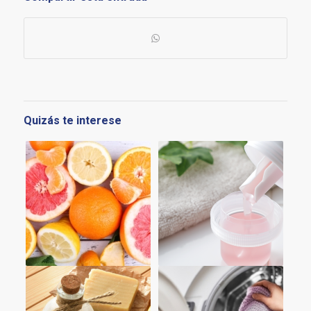
Quizás te interese