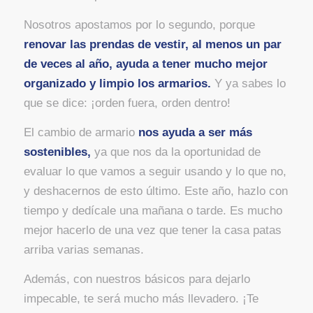
Nosotros apostamos por lo segundo, porque
renovar las prendas de vestir, al menos un par
de veces al año, ayuda a tener mucho mejor
organizado y limpio los armarios.
Y ya sabes lo
que se dice: ¡orden fuera, orden dentro!
El cambio de armario
nos ayuda a ser más
sostenibles,
ya que nos da la oportunidad de
evaluar lo que vamos a seguir usando y lo que no,
y deshacernos de esto último. Este año, hazlo con
tiempo y dedícale una mañana o tarde. Es mucho
mejor hacerlo de una vez que tener la casa patas
arriba varias semanas.
Además, con nuestros básicos para dejarlo
impecable, te será mucho más llevadero. ¡Te