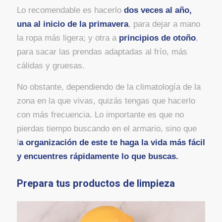
Lo recomendable es hacerlo
dos veces al año,
una al inicio de la primavera
, para dejar a mano
la ropa más ligera; y otra a
principios de otoño
,
para sacar las prendas adaptadas al frío, más
cálidas y gruesas.
No obstante, dependiendo de la climatología de la
zona en la que vivas, quizás tengas que hacerlo
con más frecuencia. Lo importante es que no
pierdas tiempo buscando en el armario, sino que
l
a organización de este te haga la vida más fácil
y encuentres rápidamente lo que buscas.
Prepara tus productos de limpieza