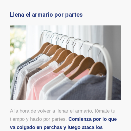
Llena el armario por partes
A la hora de volver a llenar el armario, tómate tu
tiempo y hazlo por partes.
Comienza por lo que
va colgado en perchas y luego ataca los