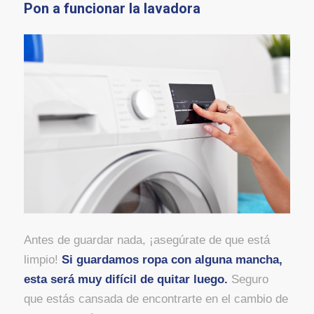
Pon a funcionar la lavadora
Antes de guardar nada, ¡asegúrate de que está
limpio!
Si guardamos ropa con alguna mancha,
esta será muy difícil de quitar luego.
Seguro
que estás cansada de encontrarte en el cambio de