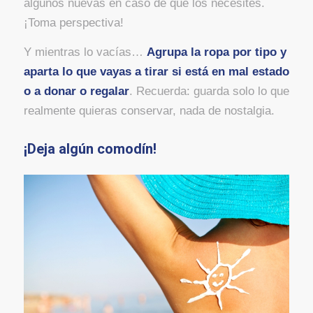
algunos nuevas en caso de que los necesites.
¡Toma perspectiva!
Y mientras lo vacías…
Agrupa la ropa por tipo y
aparta lo que vayas a tirar si está en mal estado
o a donar o regalar
. Recuerda: guarda solo lo que
realmente quieras conservar, nada de nostalgia.
¡Deja algún comodín!