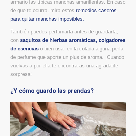
armario las típicas manchas amarillentas. En caso
de que te ocurra, mira estos
remedios caseros
para quitar manchas imposibles.
También puedes perfumarla antes de guardarla,
con
saquitos de hierbas aromáticas, colgadores
de esencias
o bien usar en la colada alguna perla
de perfume que aporte un plus de aroma. ¡Cuando
vuelvas a por ella te encontrarás una agradable
sorpresa!
¿Y cómo guardo las prendas?