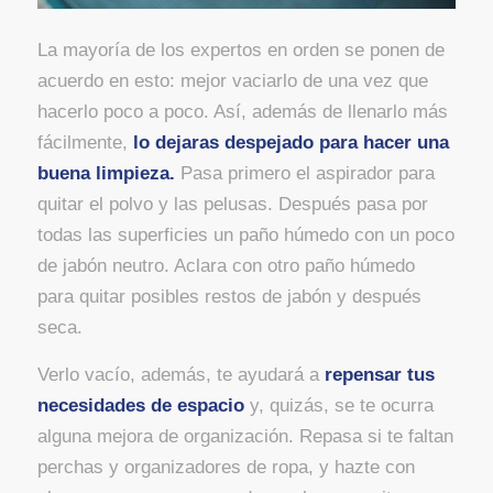
La mayoría de los expertos en orden se ponen de
acuerdo en esto: mejor vaciarlo de una vez que
hacerlo poco a poco. Así, además de llenarlo más
fácilmente,
lo dejaras despejado para hacer una
buena limpieza.
Pasa primero el aspirador para
quitar el polvo y las pelusas. Después pasa por
todas las superficies un paño húmedo con un poco
de jabón neutro. Aclara con otro paño húmedo
para quitar posibles restos de jabón y después
seca.
Verlo vacío, además, te ayudará a
repensar tus
necesidades de espacio
y, quizás, se te ocurra
alguna mejora de organización. Repasa si te faltan
perchas y organizadores de ropa, y hazte con