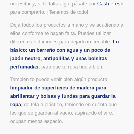
necesitar y, si te falta algo, pásate por
Cash Fresh
para comprarlo. ¡Tenemos de todo!
Deja todos los productos a mano y ve acudiendo a
ellos conforme te hagan falta. Puedes utilizar
diferentes soluciones para dejarlo impecable.
Lo
básico: un barreño con agua y un poco de
jabón neutro, antipolillas y unas bolsitas
perfumadas,
para que tu ropa huela bien.
También te puede venir bien algún producto
limpiador de superficies de madera para
abrillantar y bolsas y fundas para guardar la
ropa
, de tela o plástico, teniendo en cuenta que
las que se guardan al vacío, aspirando el aire,
ocupan menos espacio.