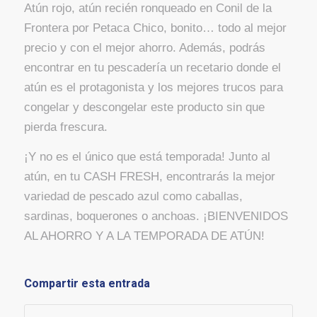
Atún rojo, atún recién ronqueado en Conil de la
Frontera por Petaca Chico, bonito… todo al mejor
precio y con el mejor ahorro. Además, podrás
encontrar en tu pescadería un recetario donde el
atún es el protagonista y los mejores trucos para
congelar y descongelar este producto sin que
pierda frescura.
¡Y no es el único que está temporada! Junto al
atún, en tu CASH FRESH, encontrarás la mejor
variedad de pescado azul como caballas,
sardinas, boquerones o anchoas. ¡BIENVENIDOS
AL AHORRO Y A LA TEMPORADA DE ATÚN!
Compartir esta entrada