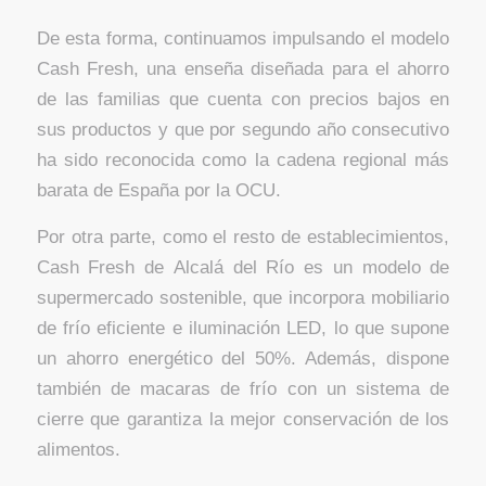
De esta forma, continuamos impulsando el modelo
Cash Fresh, una enseña diseñada para el ahorro
de las familias que cuenta con precios bajos en
sus productos y que por segundo año consecutivo
ha sido reconocida como la cadena regional más
barata de España por la OCU.
Por otra parte, como el resto de establecimientos,
Cash Fresh de Alcalá del Río es un modelo de
supermercado sostenible, que incorpora mobiliario
de frío eficiente e iluminación LED, lo que supone
un ahorro energético del 50%. Además, dispone
también de macaras de frío con un sistema de
cierre que garantiza la mejor conservación de los
alimentos.