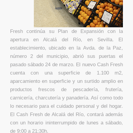
Fresh continúa su Plan de Expansión con la
apertura en Alcalá del Río, en Sevilla. El
establecimiento, ubicado en la Avda. de la Paz,
número 2 del municipio, abrió sus puertas el
pasado sábado 24 de marzo. El nuevo Cash Fresh
cuenta con una superficie de 1.100 m2,
aparcamiento en superficie y un surtido amplio en
productos frescos de pescadería, frutería,
carnicería, charcutería y panadería. Así como todo
lo necesario para el cuidado personal y del hogar.
El Cash Fresh de Alcalá del Río, contará además
con un horario ininterrumpido de lunes a sábado,
de 9:00 a 21:30h.