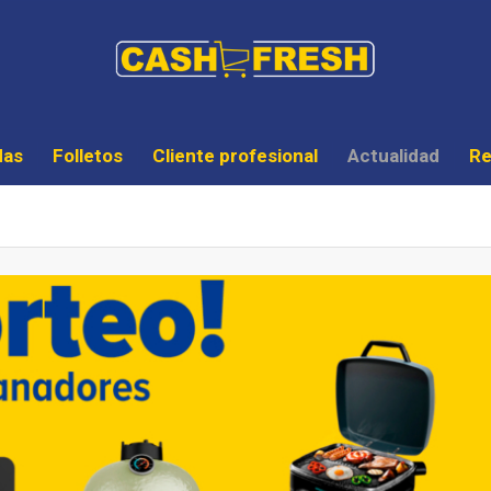
das
Folletos
Cliente profesional
Actualidad
Re