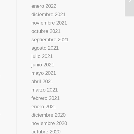
enero 2022
diciembre 2021
noviembre 2021
octubre 2021
septiembre 2021
agosto 2021
julio 2021
junio 2021
mayo 2021
s
abril 2021
marzo 2021
febrero 2021
enero 2021
s
diciembre 2020
noviembre 2020
octubre 2020