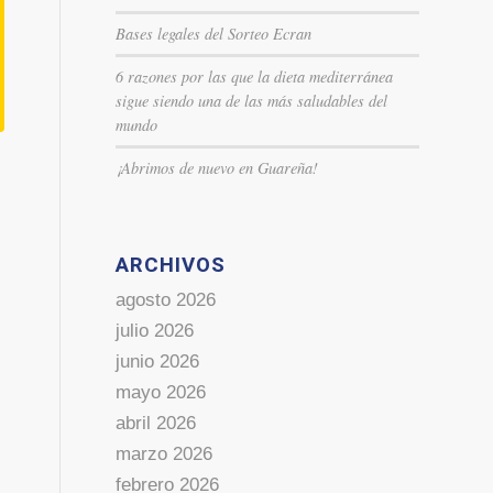
Bases legales del Sorteo Ecran
6 razones por las que la dieta mediterránea
sigue siendo una de las más saludables del
mundo
¡Abrimos de nuevo en Guareña!
ARCHIVOS
agosto 2026
julio 2026
junio 2026
mayo 2026
abril 2026
marzo 2026
febrero 2026