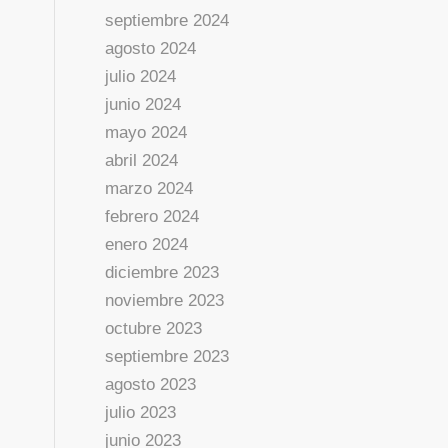
septiembre 2024
agosto 2024
julio 2024
junio 2024
mayo 2024
abril 2024
marzo 2024
febrero 2024
enero 2024
diciembre 2023
noviembre 2023
octubre 2023
septiembre 2023
agosto 2023
julio 2023
junio 2023