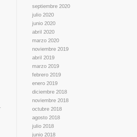
septiembre 2020
julio 2020
junio 2020
abril 2020
marzo 2020
noviembre 2019
abril 2019
marzo 2019
febrero 2019
enero 2019
diciembre 2018
noviembre 2018
r
octubre 2018
agosto 2018
julio 2018
junio 2018