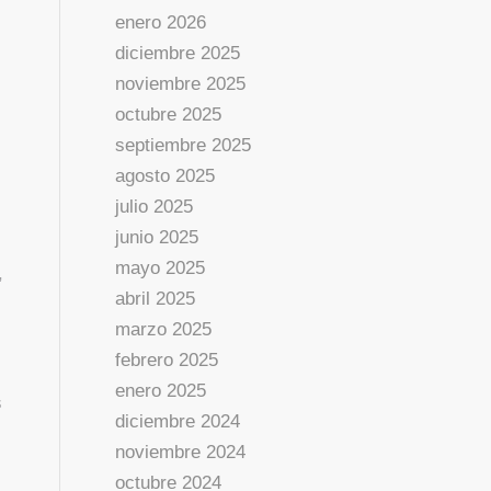
enero 2026
diciembre 2025
noviembre 2025
octubre 2025
septiembre 2025
agosto 2025
julio 2025
junio 2025
mayo 2025
,
abril 2025
s
marzo 2025
febrero 2025
enero 2025
s
diciembre 2024
noviembre 2024
octubre 2024