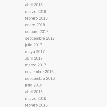
abril 2018
marzo 2018
febrero 2018
enero 2018
octubre 2017
septiembre 2017
julio 2017
mayo 2017
abril 2017
marzo 2017
noviembre 2016
septiembre 2016
julio 2016
abril 2016
marzo 2016
febrero 2016