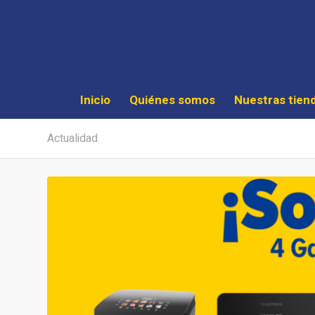
Inicio
Quiénes somos
Nuestras tien
Actualidad