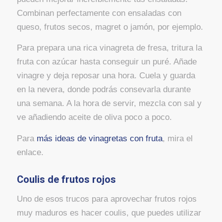
Combinan perfectamente con ensaladas con
queso, frutos secos, magret o jamón, por ejemplo.
Para prepara una rica vinagreta de fresa, tritura la
fruta con azúcar hasta conseguir un puré. Añade
vinagre y deja reposar una hora. Cuela y guarda
en la nevera, donde podrás consevarla durante
una semana. A la hora de servir, mezcla con sal y
ve añadiendo aceite de oliva poco a poco.
Para
más ideas de vinagretas con fruta
, mira el
enlace.
Coulis de frutos rojos
Uno de esos trucos para aprovechar frutos rojos
muy maduros es hacer coulis, que puedes utilizar