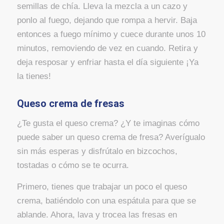
semillas de chía. Lleva la mezcla a un cazo y
ponlo al fuego, dejando que rompa a hervir. Baja
entonces a fuego mínimo y cuece durante unos 10
minutos, removiendo de vez en cuando. Retira y
deja resposar y enfriar hasta el día siguiente ¡Ya
la tienes!
Queso crema de fresas
¿Te gusta el queso crema? ¿Y te imaginas cómo
puede saber un queso crema de fresa? Averígualo
sin más esperas y disfrútalo en bizcochos,
tostadas o cómo se te ocurra.
Primero, tienes que trabajar un poco el queso
crema, batiéndolo con una espátula para que se
ablande. Ahora, lava y trocea las fresas en