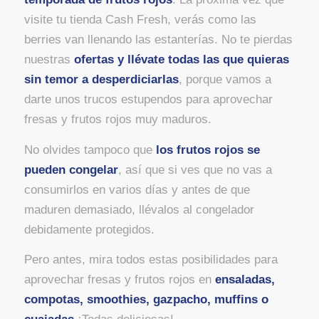
visite tu tienda Cash Fresh, verás como las
berries van llenando las estanterías. No te pierdas
nuestras
ofertas y llévate todas las que quieras
sin temor a desperdiciarlas
, porque vamos a
darte unos trucos estupendos para aprovechar
fresas y frutos rojos muy maduros.
No olvides tampoco que
los frutos rojos se
pueden congelar
, así que si ves que no vas a
consumirlos en varios días y antes de que
maduren demasiado, llévalos al congelador
debidamente protegidos.
Pero antes, mira todos estas posibilidades para
aprovechar fresas y frutos rojos en
ensaladas,
compotas, smoothies, gazpacho, muffins o