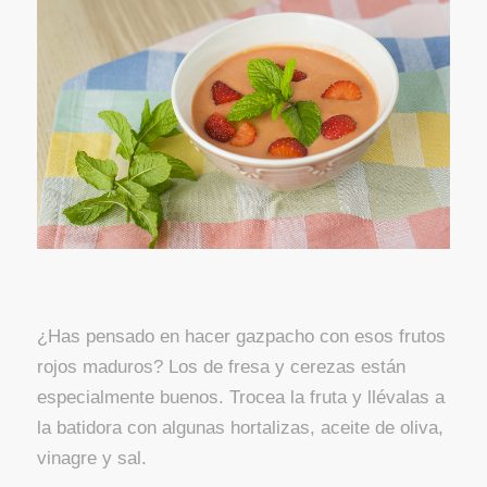
¿Has pensado en hacer gazpacho con esos frutos
rojos maduros? Los de fresa y cerezas están
especialmente buenos. Trocea la fruta y llévalas a
la batidora con algunas hortalizas, aceite de oliva,
vinagre y sal.