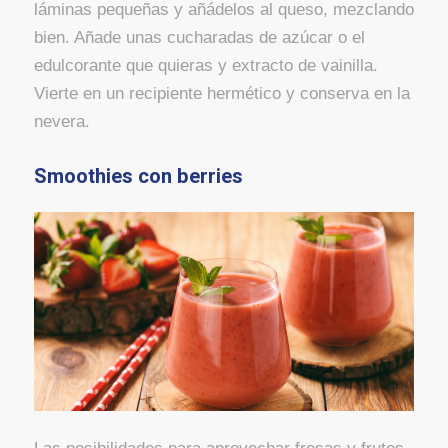
láminas pequeñas y añádelos al queso, mezclando
bien. Añade unas cucharadas de azúcar o el
edulcorante que quieras y extracto de vainilla.
Vierte en un recipiente hermético y conserva en la
nevera.
Smoothies con berries