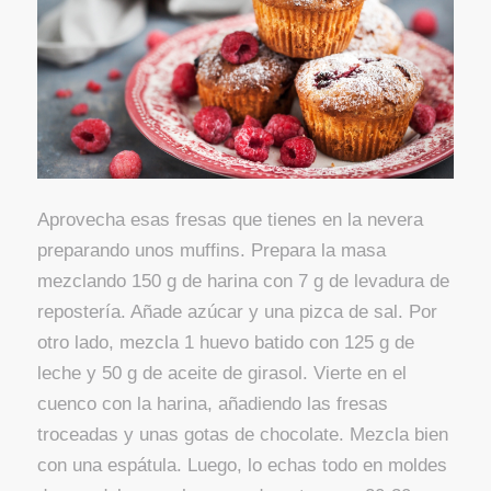
Aprovecha esas fresas que tienes en la nevera
preparando unos muffins. Prepara la masa
mezclando 150 g de harina con 7 g de levadura de
repostería. Añade azúcar y una pizca de sal. Por
otro lado, mezcla 1 huevo batido con 125 g de
leche y 50 g de aceite de girasol. Vierte en el
cuenco con la harina, añadiendo las fresas
troceadas y unas gotas de chocolate. Mezcla bien
con una espátula. Luego, lo echas todo en moldes