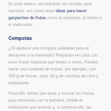
En este enlace, encontrarás las recetas para
hacerlos, así como otras
ideas para hacer
gazpachos de frutas
como la manzana, el melón o
el melocotón.
Compotas
¿Te apetece una compota saludable para el
desayuno o la merienda? Prepárala en casa con
esas frutas maduras que tienes a mano. Puedes
hacer una compota de fresas, por ejemplo, con
500 g de fresas, unos 30 g de semillas de chía y
endulzante.
Para ello, tienes que lavar y trocear las fresas
para triturarlas con la batidora. Añade el
endulzante que quieras y, a continuación, las