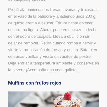
Prepárala poniendo las fresas lavadas y troceadas
en el vaso de la batidora y añadiendo unos 200 g
de queso crema y azúcar. Tritura hasta obtener
una crema ligera. Ahora, pone en un cazo la leche
con el sobre de cuajada. Lleva a ebullición sin
dejar de remover. Retira cuando rompa a hervir y
vierte la preparación de fresas y queso. Bata bien
con unas varillas y vierte en vasitos de postre.
Deja enfriar a temperatura ambiente y conserva en
la nevera ¡Acompaña con unas galletas!
Muffins con frutos rojos