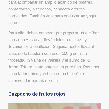
para acompañar un amplio abanico de postres,
como tartas, bizcochos, panacota o frutas
horneadas. También vale para endulzar un yogur
natural.
Para ello, debes empezar por preparar un almíbar
con agua y azúcar, llevándolos a un cazo y
llevándolos a ebullición. Seguidamente, lleva al
vaso de la batidora con unos 500 g de fruta
troceada, ½ vaina de vainilla y el zumo de ½
limón. Tritura hasta obtener un puré fino. Pasa por
un colador chino y échalo en un biberón o
dispensador para darle uso.
Gazpacho de frutos rojos