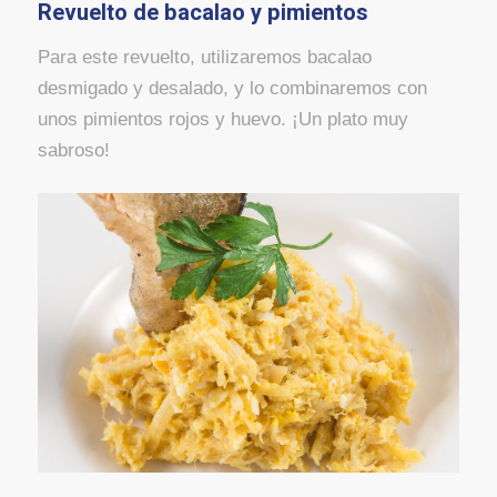
Revuelto de bacalao y pimientos
Para este revuelto, utilizaremos bacalao
desmigado y desalado, y lo combinaremos con
unos pimientos rojos y huevo. ¡Un plato muy
sabroso!