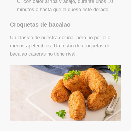
C, con calor arriba y abajo, durante unos 10
minutos o hasta que el queso esté dorado.
Croquetas de bacalao
Un clásico de nuestra cocina, pero no por ello
menos apetecibles. Un festín de croquetas de
bacalao caseras no tiene rival.