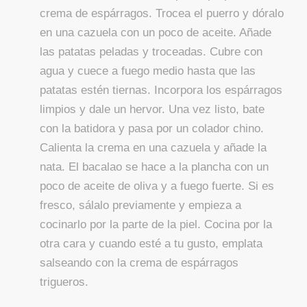
crema de espárragos. Trocea el puerro y dóralo
en una cazuela con un poco de aceite. Añade
las patatas peladas y troceadas. Cubre con
agua y cuece a fuego medio hasta que las
patatas estén tiernas. Incorpora los espárragos
limpios y dale un hervor. Una vez listo, bate
con la batidora y pasa por un colador chino.
Calienta la crema en una cazuela y añade la
nata. El bacalao se hace a la plancha con un
poco de aceite de oliva y a fuego fuerte. Si es
fresco, sálalo previamente y empieza a
cocinarlo por la parte de la piel. Cocina por la
otra cara y cuando esté a tu gusto, emplata
salseando con la crema de espárragos
trigueros.