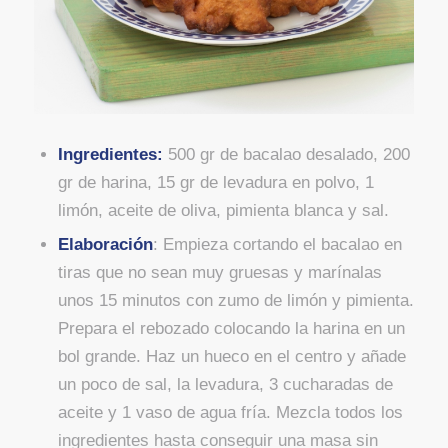
Ingredientes:
500 gr de bacalao desalado, 200
gr de harina, 15 gr de levadura en polvo, 1
limón, aceite de oliva, pimienta blanca y sal.
Elaboración
: Empieza cortando el bacalao en
tiras que no sean muy gruesas y marínalas
unos 15 minutos con zumo de limón y pimienta.
Prepara el rebozado colocando la harina en un
bol grande. Haz un hueco en el centro y añade
un poco de sal, la levadura, 3 cucharadas de
aceite y 1 vaso de agua fría. Mezcla todos los
ingredientes hasta conseguir una masa sin