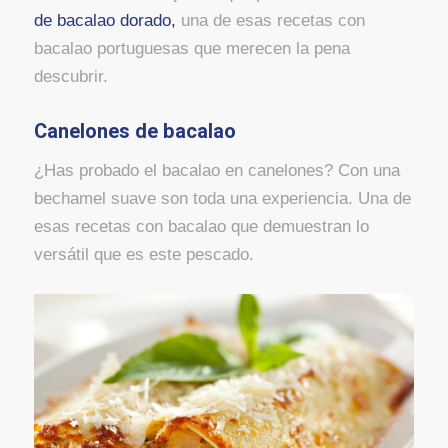
de bacalao dorado,
una de esas recetas con
bacalao portuguesas que merecen la pena
descubrir.
Canelones de bacalao
¿Has probado el bacalao en canelones? Con una
bechamel suave son toda una experiencia. Una de
esas recetas con bacalao que demuestran lo
versátil que es este pescado.