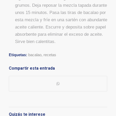
grumos. Deja reposar la mezcla tapada durante
unos 15 minutos. Pasa las tiras de bacalao por
esta mezcla y fríe en una sartén con abundante
aceite caliente. Escurre y deposita sobre papel
absorbente para eliminar el exceso de aceite.
Sirve bien calentitas.
Etiquetas:
bacalao
,
recetas
Compartir esta entrada
Quizás te interese