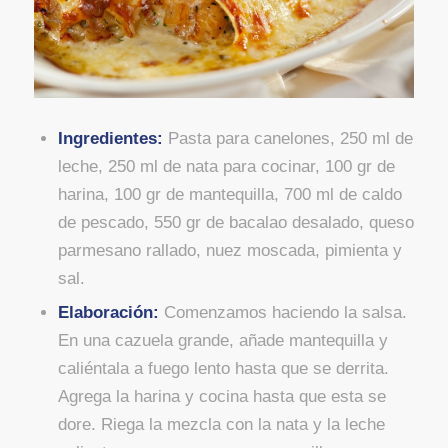
Ingredientes:
Pasta para canelones, 250 ml de
leche, 250 ml de nata para cocinar, 100 gr de
harina, 100 gr de mantequilla, 700 ml de caldo
de pescado, 550 gr de bacalao desalado, queso
parmesano rallado, nuez moscada, pimienta y
sal.
Elaboración:
Comenzamos haciendo la salsa.
En una cazuela grande, añade mantequilla y
caliéntala a fuego lento hasta que se derrita.
Agrega la harina y cocina hasta que esta se
dore. Riega la mezcla con la nata y la leche