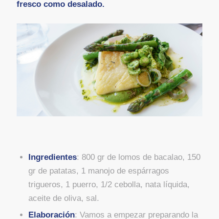
fresco como desalado.
Ingredientes
: 800 gr de lomos de bacalao, 150
gr de patatas, 1 manojo de espárragos
trigueros, 1 puerro, 1/2 cebolla, nata líquida,
aceite de oliva, sal.
Elaboración
: Vamos a empezar preparando la