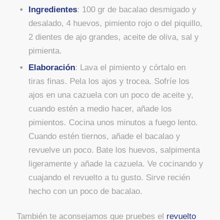
Ingredientes
: 100 gr de bacalao desmigado y
desalado, 4 huevos, pimiento rojo o del piquillo,
2 dientes de ajo grandes, aceite de oliva, sal y
pimienta.
Elaboración
: Lava el pimiento y córtalo en
tiras finas. Pela los ajos y trocea. Sofríe los
ajos en una cazuela con un poco de aceite y,
cuando estén a medio hacer, añade los
pimientos. Cocina unos minutos a fuego lento.
Cuando estén tiernos, añade el bacalao y
revuelve un poco. Bate los huevos, salpimenta
ligeramente y añade la cazuela. Ve cocinando y
cuajando el revuelto a tu gusto. Sirve recién
hecho con un poco de bacalao.
También te aconsejamos que pruebes el
revuelto