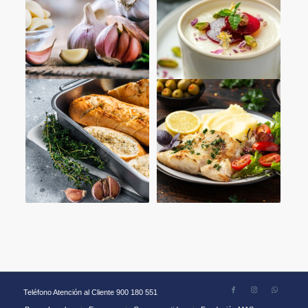
Teléfono Atención al Cliente 900 180 551