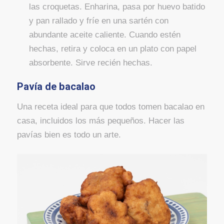
las croquetas. Enharina, pasa por huevo batido
y pan rallado y fríe en una sartén con
abundante aceite caliente. Cuando estén
hechas, retira y coloca en un plato con papel
absorbente. Sirve recién hechas.
Pavía de bacalao
Una receta ideal para que todos tomen bacalao en
casa, incluidos los más pequeños. Hacer las
pavías bien es todo un arte.