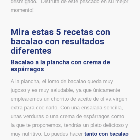
desmigado. ¡Disfruta de este pescado en su mejor
momento!
Mira estas 5 recetas con
bacalao con resultados
diferentes
Bacalao a la plancha con crema de
espárragos
A la plancha, el lomo de bacalao queda muy
jugoso y es muy saludable, ya que únicamente
emplearemos un chorrito de aceite de oliva virgen
extra para cocinarlo. Con una ensalada sencilla,
unas verduras o una crema de espárragos como
la que te proponemos, tendrás un plato delicioso y
muy nutritivo. Lo puedes hacer
tanto con bacalao