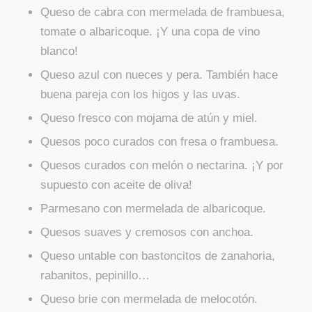
Queso de cabra con mermelada de frambuesa,
tomate o albaricoque. ¡Y una copa de vino
blanco!
Queso azul con nueces y pera. También hace
buena pareja con los higos y las uvas.
Queso fresco con mojama de atún y miel.
Quesos poco curados con fresa o frambuesa.
Quesos curados con melón o nectarina. ¡Y por
supuesto con aceite de oliva!
Parmesano con mermelada de albaricoque.
Quesos suaves y cremosos con anchoa.
Queso untable con bastoncitos de zanahoria,
rabanitos, pepinillo…
Queso brie con mermelada de melocotón.