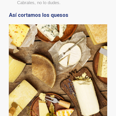
Cabrales, no lo dudes.
Así cortamos los quesos