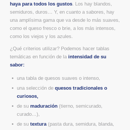
haya para todos los gustos
. Los hay blandos,
semiduros, duros… Y, en cuanto a sabores, hay
una amplísima gama que va desde lo más suaves,
como el queso fresco o brie, a los más intensos,
como los viejos y los azules.
¿Qué criterios utilizar? Podemos hacer tablas
temáticas en función de la
intensidad de su
sabor:
una tabla de quesos suaves o intenso,
una selección de
quesos tradicionales o
curiosos,
de su
maduración
(tierno, semicurado,
curado…),
de su
textura
(pasta dura, semidura, blanda,