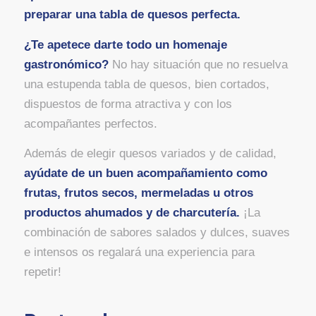
preparar una tabla de quesos perfecta.
¿Te apetece darte todo un homenaje
gastronómico?
No hay situación que no resuelva
una estupenda tabla de quesos, bien cortados,
dispuestos de forma atractiva y con los
acompañantes perfectos.
Además de elegir quesos variados y de calidad,
ayúdate de un buen acompañamiento como
frutas, frutos secos, mermeladas u otros
productos ahumados y de charcutería.
¡La
combinación de sabores salados y dulces, suaves
e intensos os regalará una experiencia para
repetir!