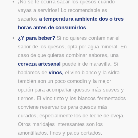
¡No se te ocurra sacar los quesos cuando
vayas a servirlos! Lo recomendable es
sacarlos
a temperatura ambiente dos o tres
horas antes de consumirlos
.
¿Y para beber?
Si no quieres contaminar el
sabor de los quesos, opta por agua mineral. En
caso de que quieras combinar sabores, una
cerveza artesanal
puede ir de maravilla. Si
hablamos de
vinos,
el vino blanco y la sidra
también son un poco comodín y la mejor
opción para acompañar quesos más suaves y
tiernos. El vino tinto y los blancos fermentados
conviene reservarlos para quesos más
curados, especialmente los de leche de oveja.
Otros maridajes interesantes son los
amontillados, finos y palos cortados,