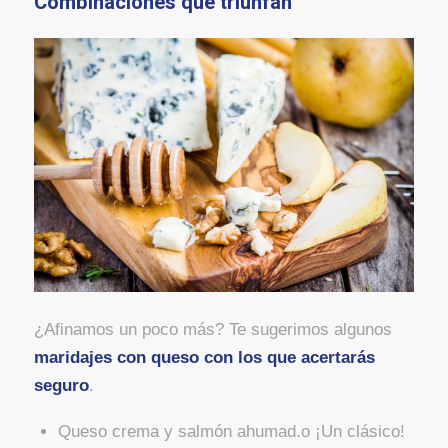
Combinaciones que triunfan
¿Afinamos un poco más? Te sugerimos algunos
maridajes con queso con los que acertarás
seguro
.
Queso crema y salmón ahumad.o ¡Un clásico!