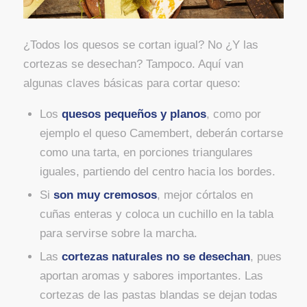
¿Todos los quesos se cortan igual? No ¿Y las
cortezas se desechan? Tampoco. Aquí van
algunas claves básicas para cortar queso:
Los
quesos pequeños y planos
, como por
ejemplo el queso Camembert, deberán cortarse
como una tarta, en porciones triangulares
iguales, partiendo del centro hacia los bordes.
Si
son muy cremosos
, mejor córtalos en
cuñas enteras y coloca un cuchillo en la tabla
para servirse sobre la marcha.
Las
cortezas naturales no se desechan
, pues
aportan aromas y sabores importantes. Las
cortezas de las pastas blandas se dejan todas