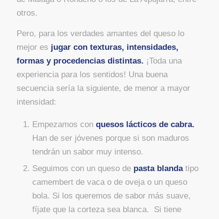
otros.
Pero, para los verdades amantes del queso lo
mejor es
jugar con texturas, intensidades,
formas y procedencias distintas.
¡Toda una
experiencia para los sentidos! Una buena
secuencia sería la siguiente, de menor a mayor
intensidad:
Empezamos con
quesos lácticos de cabra.
Han de ser jóvenes porque si son maduros
tendrán un sabor muy intenso.
Seguimos con un queso de
pasta blanda
tipo
camembert de vaca o de oveja o un queso
bola. Si los queremos de sabor más suave,
fíjate que la corteza sea blanca. Si tiene