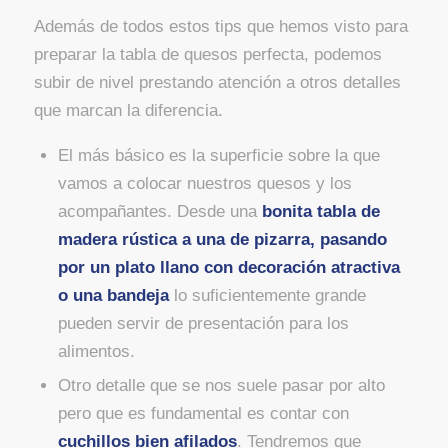
Además de todos estos tips que hemos visto para
preparar la tabla de quesos perfecta, podemos
subir de nivel prestando atención a otros detalles
que marcan la diferencia.
El más básico es la superficie sobre la que
vamos a colocar nuestros quesos y los
acompañantes. Desde una
bonita tabla de
madera rústica a una de pizarra, pasando
por un plato llano con decoración atractiva
o una bandeja
lo suficientemente grande
pueden servir de presentación para los
alimentos.
Otro detalle que se nos suele pasar por alto
pero que es fundamental es contar con
cuchillos bien afilados
. Tendremos que