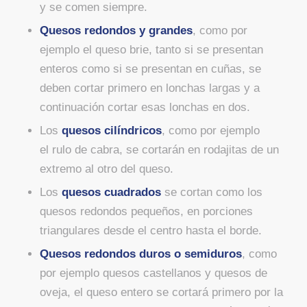
y se comen siempre.
Quesos redondos y grandes
, como por
ejemplo el queso brie, tanto si se presentan
enteros como si se presentan en cuñas, se
deben cortar primero en lonchas largas y a
continuación cortar esas lonchas en dos.
Los
quesos cilíndricos
, como por ejemplo
el rulo de cabra, se cortarán en rodajitas de un
extremo al otro del queso.
Los
quesos cuadrados
se cortan como los
quesos redondos pequeños, en porciones
triangulares desde el centro hasta el borde.
Quesos redondos duros o semiduros
, como
por ejemplo quesos castellanos y quesos de
oveja, el queso entero se cortará primero por la