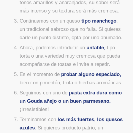
tonos amarillos y anaranjados, su sabor será
más intenso y su textura será más cremosa.
Continuamos con un queso
tipo manchego
,
un tradicional sabroso que no falla. Si quieres
darle un punto distinto, opta por uno ahumado.
Ahora, podemos introducir un
untable,
tipo
torta o una variedad muy cremosa que pueda
acompañarse de tostas e invite a repetir.
Es el momento de
probar alguno especiado,
bien con pimentón, trufa o hierbas aromáticas.
Seguimos con uno de
pasta extra dura como
un Gouda añejo o un buen parmesano.
¡Irresistibles!
Terminamos con
los más fuertes, los quesos
azules
. Si quieres producto patrio, un