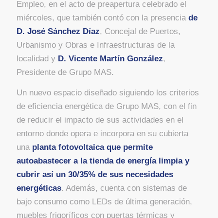
Empleo, en el acto de preapertura celebrado el
miércoles, que también contó con la presencia
de
D. José Sánchez Díaz
, Concejal de Puertos,
Urbanismo y Obras e Infraestructuras de la
localidad y
D. Vicente Martín González
,
Presidente de Grupo MAS.
Un nuevo espacio diseñado siguiendo los criterios
de eficiencia energética de Grupo MAS, con el fin
de reducir el impacto de sus actividades en el
entorno donde opera e incorpora en su cubierta
una
planta fotovoltaica que permite
autoabastecer a la tienda de energía limpia y
cubrir así un 30/35% de sus necesidades
energéticas
. Además, cuenta con sistemas de
bajo consumo como LEDs de última generación,
muebles frigoríficos con puertas térmicas y