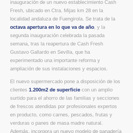
inauguración de un nuevo establecimiento Cash
Fresh, ubicado en Ctra. Mijas km 28 en la
localidad andaluza de Fuengirola. Se trata de la
octava apertura en lo que va de año
, y la
segunda inauguración celebrada la pasada
semana, tras la reapertura de Cash Fresh
Gustavo Gallardo en Sevilla, que ha
experimentado una importante reforma y
ampliación de sus instalaciones y espacios.
El nuevo supermercado pone a disposición de los
clientes
1.200m2 de superficie
con un amplio
surtido para el ahorro de las familias y secciones
de frescos atendidas por profesionales expertos
en producto, como carnes, pescados, frutas y
verduras o panes de masa madre natural.
Además, incorpora un nuevo modelo de panadería