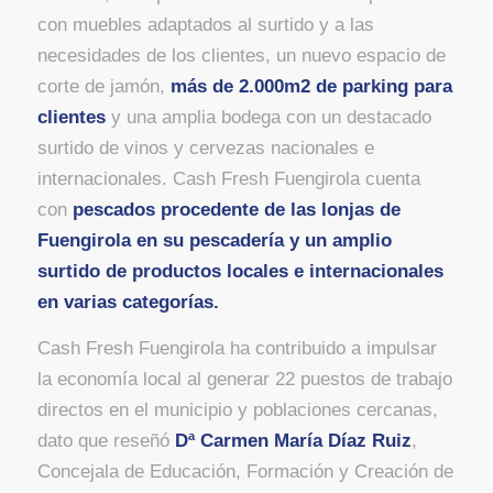
con muebles adaptados al surtido y a las
necesidades de los clientes, un nuevo espacio de
corte de jamón,
más de 2.000m2 de parking para
clientes
y una amplia bodega con un destacado
surtido de vinos y cervezas nacionales e
internacionales. Cash Fresh Fuengirola cuenta
con
pescados procedente de las lonjas de
Fuengirola en su pescadería y un amplio
surtido de productos locales e internacionales
en varias categorías.
Cash Fresh Fuengirola ha contribuido a impulsar
la economía local al generar 22 puestos de trabajo
directos en el municipio y poblaciones cercanas,
dato que reseñó
Dª Carmen María Díaz Ruiz
,
Concejala de Educación, Formación y Creación de