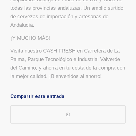
todas las provincias andaluzas. Un amplio surtido
de cervezas de importación y artesanas de
Andalucía.
¡Y MUCHO MÁS!
Visita nuestro CASH FRESH en Carretera de La
Palma, Parque Tecnológico e Industrial Valverde
del Camino, y ahorra en tu cesta de la compra con
la mejor calidad. ¡Bienvenidos al ahorro!
Compartir esta entrada