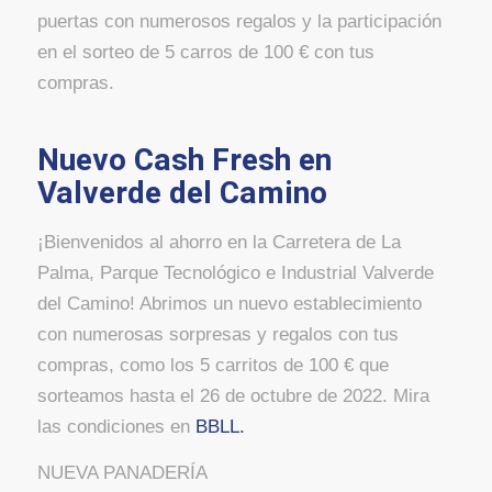
puertas con numerosos regalos y la participación
en el sorteo de 5 carros de 100 € con tus
compras.
Nuevo Cash Fresh en
Valverde del Camino
¡Bienvenidos al ahorro en la Carretera de La
Palma, Parque Tecnológico e Industrial Valverde
del Camino! Abrimos un nuevo establecimiento
con numerosas sorpresas y regalos con tus
compras, como los 5 carritos de 100 € que
sorteamos hasta el 26 de octubre de 2022. Mira
las condiciones en
BBLL.
NUEVA PANADERÍA