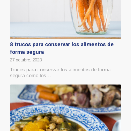
8 trucos para conservar los alimentos de
forma segura
27 octubre, 2023
Trucos para conservar los alimentos de forma
segura como los…