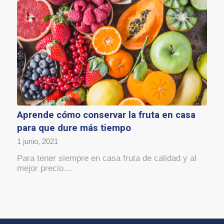
Aprende cómo conservar la fruta en casa
para que dure más tiempo
1 junio, 2021
Para tener siempre en casa fruta de calidad y al
mejor precio…