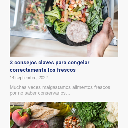
3 consejos claves para congelar
correctamente los frescos
14 septiembre, 2022
Muchas veces malgastamos alimentos frescos
por no saber conservarlos…