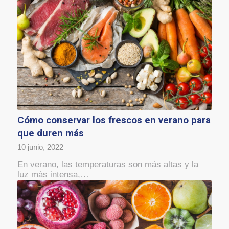
Cómo conservar los frescos en verano para
que duren más
10 junio, 2022
En verano, las temperaturas son más altas y la
luz más intensa,…