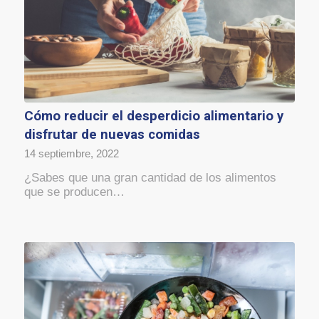
Cómo reducir el desperdicio alimentario y
disfrutar de nuevas comidas
14 septiembre, 2022
¿Sabes que una gran cantidad de los alimentos
que se producen…