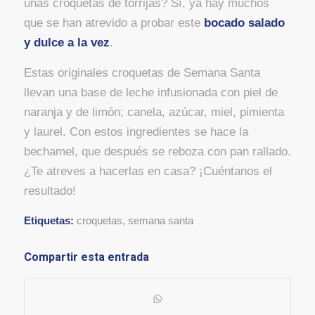
unas croquetas de torrijas? Sí, ya hay muchos
que se han atrevido a probar este
bocado salado
y dulce a la vez
.
Estas originales croquetas de Semana Santa
llevan una base de leche infusionada con piel de
naranja y de limón; canela, azúcar, miel, pimienta
y laurel. Con estos ingredientes se hace la
bechamel, que después se reboza con pan rallado.
¿Te atreves a hacerlas en casa? ¡Cuéntanos el
resultado!
Etiquetas:
croquetas
,
semana santa
Compartir esta entrada