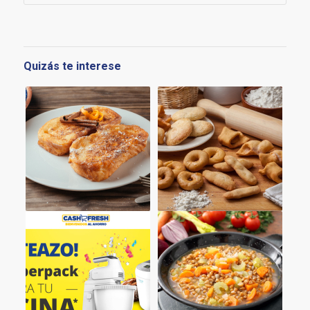
Quizás te interese