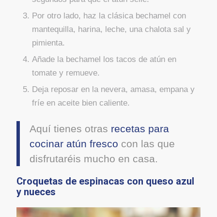
Por otro lado, haz la clásica bechamel con
mantequilla, harina, leche, una chalota sal y
pimienta.
Añade la bechamel los tacos de atún en
tomate y remueve.
Deja reposar en la nevera, amasa, empana y
fríe en aceite bien caliente.
Aquí tienes otras
recetas para
cocinar atún fresco
con las que
disfrutaréis mucho en casa.
Croquetas de espinacas con queso azul
y nueces