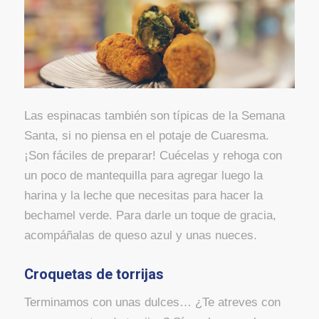
Las espinacas también son típicas de la Semana
Santa, si no piensa en el potaje de Cuaresma.
¡Son fáciles de preparar! Cuécelas y rehoga con
un poco de mantequilla para agregar luego la
harina y la leche que necesitas para hacer la
bechamel verde. Para darle un toque de gracia,
acompáñalas de queso azul y unas nueces.
Croquetas de torrijas
Terminamos con unas dulces… ¿Te atreves con