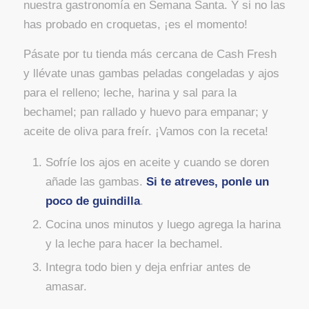
nuestra gastronomía en Semana Santa. Y si no las
has probado en croquetas, ¡es el momento!
Pásate por tu tienda más cercana de Cash Fresh
y llévate unas gambas peladas congeladas y ajos
para el relleno; leche, harina y sal para la
bechamel; pan rallado y huevo para empanar; y
aceite de oliva para freír. ¡Vamos con la receta!
Sofríe los ajos en aceite y cuando se doren
añade las gambas.
Si te atreves, ponle un
poco de guindilla
.
Cocina unos minutos y luego agrega la harina
y la leche para hacer la bechamel.
Integra todo bien y deja enfriar antes de
amasar.