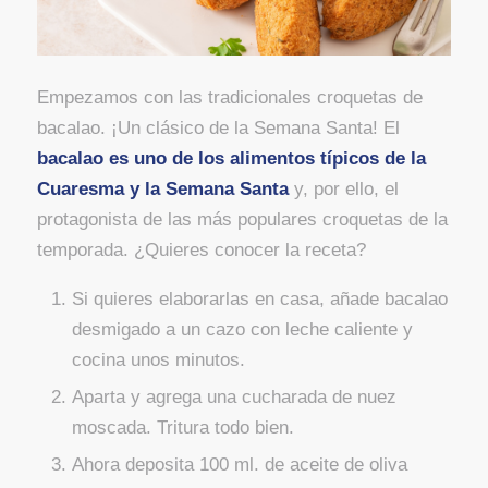
Empezamos con las tradicionales croquetas de
bacalao. ¡Un clásico de la Semana Santa! El
bacalao es uno de los alimentos típicos de la
Cuaresma y la Semana Santa
y, por ello, el
protagonista de las más populares croquetas de la
temporada. ¿Quieres conocer la receta?
Si quieres elaborarlas en casa, añade bacalao
desmigado a un cazo con leche caliente y
cocina unos minutos.
Aparta y agrega una cucharada de nuez
moscada. Tritura todo bien.
Ahora deposita 100 ml. de aceite de oliva