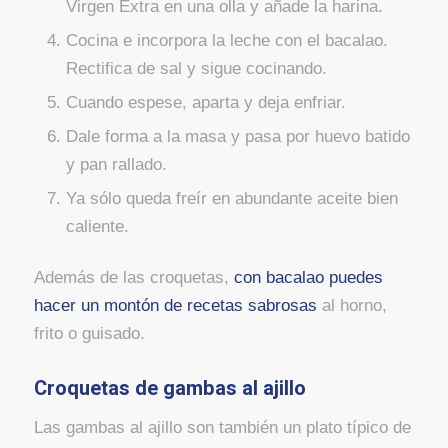
Virgen Extra en una olla y añade la harina.
Cocina e incorpora la leche con el bacalao.
Rectifica de sal y sigue cocinando.
Cuando espese, aparta y deja enfriar.
Dale forma a la masa y pasa por huevo batido
y pan rallado.
Ya sólo queda freír en abundante aceite bien
caliente.
Además de las croquetas,
con bacalao puedes
hacer un montón de recetas sabrosas
al horno,
frito o guisado.
Croquetas de gambas al ajillo
Las gambas al ajillo son también un plato típico de