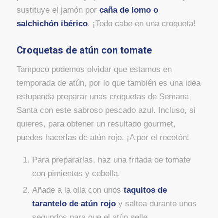
sustituye el jamón por
caña de lomo o
salchichón ibérico
. ¡Todo cabe en una croqueta!
Croquetas de atún con tomate
Tampoco podemos olvidar que estamos en
temporada de atún, por lo que también es una idea
estupenda preparar unas croquetas de Semana
Santa con este sabroso pescado azul. Incluso, si
quieres, para obtener un resultado gourmet,
puedes hacerlas de atún rojo. ¡A por el recetón!
Para prepararlas, haz una fritada de tomate
con pimientos y cebolla.
Añade a la olla con unos
taquitos de
tarantelo de atún rojo
y saltea durante unos
segundos para que el atún selle.