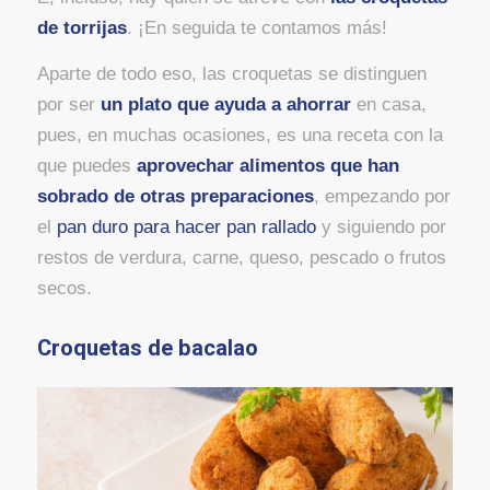
de torrijas
. ¡En seguida te contamos más!
Aparte de todo eso, las croquetas se distinguen
por ser
un plato que ayuda a ahorrar
en casa,
pues, en muchas ocasiones, es una receta con la
que puedes
aprovechar alimentos que han
sobrado de otras preparaciones
, empezando por
el
pan duro para hacer pan rallado
y siguiendo por
restos de verdura, carne, queso, pescado o frutos
secos.
Croquetas de bacalao