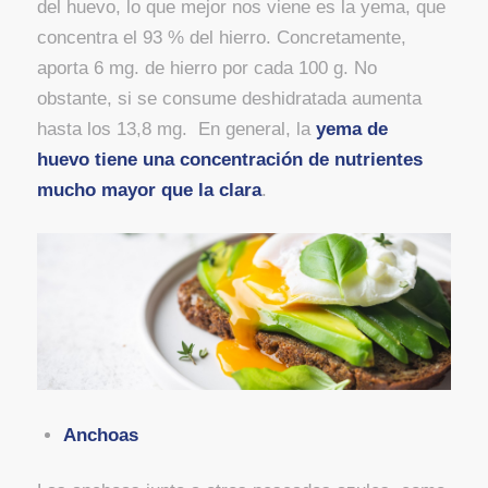
del huevo, lo que mejor nos viene es la yema, que
concentra el 93 % del hierro. Concretamente,
aporta 6 mg. de hierro por cada 100 g. No
obstante, si se consume deshidratada aumenta
hasta los 13,8 mg. En general, la
yema de
huevo
tiene una concentración de nutrientes
mucho mayor que la clara
.
Anchoas