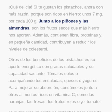
¡Qué delicia! Si te gustan los pistachos, ahora con
más razón, porque son ricos en hierro: unos 7 mg.
por cada 100 g.
Junto a los piñones y las
almendras
, son los frutos secos que más hierro
nos aportan. Además, contienen fibra, proteínas y,
en pequeña cantidad, contribuyen a reducir los
niveles de colesterol.
Otros de los beneficios de los pistachos es su
aporte energético con grasas saludables y su
capacidad saciante. Tómalos solos o
acompañando tus ensaladas, quesos o yogures.
Para mejorar su absorción, consúmelos junto a
otros alimentos ricos en vitamina C, como las
naranjas, las fresas, los frutos rojos o ¡el tomate!