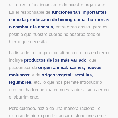
el correcto funcionamiento de nuestro organismo.
Es el responsable de
funciones tan importantes
como la producción de hemoglobina, hormonas
o combatir la anemia
, entre otras cosas, pero es
posible que nuestro cuerpo no absorba todo el
hierro que necesita.
La lista de la compra con alimentos ricos en hierro
incluye
productos de los más variado
, que
pueden ser de
origen animal: carnes, huevos,
moluscos
; y de
origen vegetal: semillas,
legumbres
, etc. lo que nos permite introducirlo
con mucha frecuencia en nuestra dieta sin caer en
el aburrimiento.
Pero cuidado, hazlo de una manera racional, el
exceso de hierro puede causar disfunciones en el