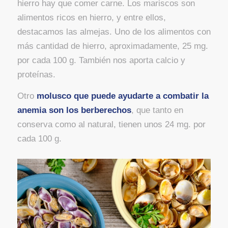
hierro hay que comer carne. Los mariscos son
alimentos ricos en hierro, y entre ellos,
destacamos las almejas. Uno de los alimentos con
más cantidad de hierro, aproximadamente, 25 mg.
por cada 100 g. También nos aporta calcio y
proteínas.
Otro
molusco que puede ayudarte a combatir la
anemia son los berberechos
, que tanto en
conserva como al natural, tienen unos 24 mg. por
cada 100 g.