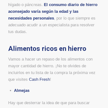
hígado o páncreas.
El consumo diario de hierro
aconsejado varía según la edad y las
necesidades personales
, por lo que siempre es
adecuado acudir a un especialista para resolver
tus dudas.
Alimentos ricos en hierro
Vamos a hacer un repaso de los alimentos con
mayor cantidad de hierro. ¡No te olvides de
incluirlos en tu lista de la compra la próxima vez
que visites
Cash Fresh
!
Almejas
Hay que desterrar la idea de que para buscar