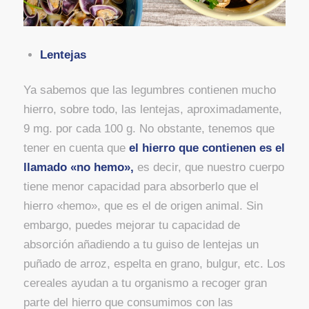
Lentejas
Ya sabemos que las legumbres contienen mucho
hierro, sobre todo, las lentejas, aproximadamente,
9 mg. por cada 100 g. No obstante, tenemos que
tener en cuenta que
el hierro que contienen es el
llamado «no hemo»,
es decir, que nuestro cuerpo
tiene menor capacidad para absorberlo que el
hierro «hemo», que es el de origen animal. Sin
embargo, puedes mejorar tu capacidad de
absorción añadiendo a tu guiso de lentejas un
puñado de arroz, espelta en grano, bulgur, etc. Los
cereales ayudan a tu organismo a recoger gran
parte del hierro que consumimos con las