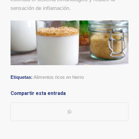
sensación de inflamación.
Etiquetas:
Alimentos ricos en hierro
Compartir esta entrada