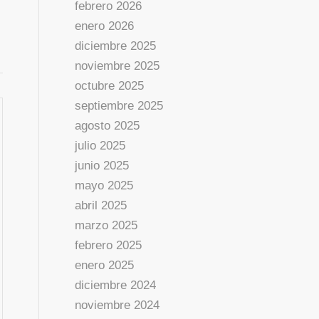
febrero 2026
enero 2026
diciembre 2025
noviembre 2025
octubre 2025
septiembre 2025
agosto 2025
julio 2025
junio 2025
mayo 2025
abril 2025
marzo 2025
febrero 2025
enero 2025
diciembre 2024
noviembre 2024