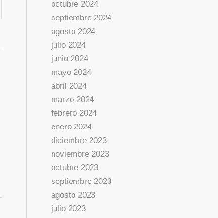
octubre 2024
septiembre 2024
agosto 2024
julio 2024
junio 2024
mayo 2024
abril 2024
marzo 2024
febrero 2024
enero 2024
diciembre 2023
noviembre 2023
octubre 2023
septiembre 2023
agosto 2023
julio 2023