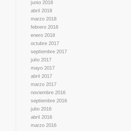
junio 2018
abril 2018
marzo 2018
febrero 2018
enero 2018
octubre 2017
septiembre 2017
julio 2017
mayo 2017
abril 2017
marzo 2017
noviembre 2016
septiembre 2016
julio 2016
abril 2016
marzo 2016