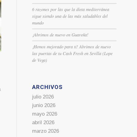
6 razones por las que la dieta mediterránea
sigue siendo una de las más saludables del
mundo
¡Abrimos de nuevo en Guareña!
¡Hemos mejorado para ti! Abrimos de nuevo
las puertas de tu Cash Fresh en Sevilla (Lope
de Vega)
ARCHIVOS
a
julio 2026
junio 2026
mayo 2026
abril 2026
marzo 2026