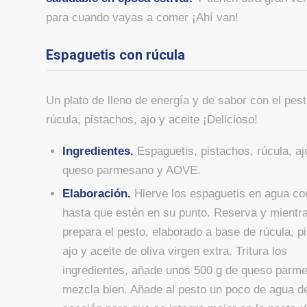
para cuando vayas a comer ¡Ahí van!
Espaguetis con rúcula
Un plato de lleno de energía y de sabor con el pes
rúcula, pistachos, ajo y aceite ¡Delicioso!
Ingredientes.
Espaguetis, pistachos, rúcula, aj
queso parmesano y AOVE.
Elaboración.
Hierve los espaguetis en agua co
hasta que estén en su punto. Reserva y mientr
prepara el pesto, elaborado a base de rúcula, p
ajo y aceite de oliva virgen extra. Tritura los
ingredientes, añade unos 500 g de queso parm
mezcla bien. Añade al pesto un poco de agua de