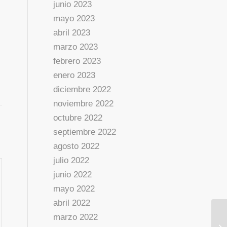
junio 2023
mayo 2023
abril 2023
marzo 2023
febrero 2023
enero 2023
diciembre 2022
noviembre 2022
octubre 2022
septiembre 2022
agosto 2022
julio 2022
junio 2022
mayo 2022
abril 2022
marzo 2022