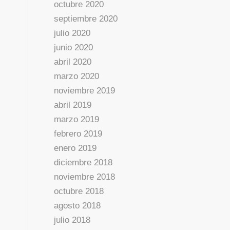
octubre 2020
septiembre 2020
julio 2020
junio 2020
abril 2020
marzo 2020
noviembre 2019
abril 2019
marzo 2019
febrero 2019
enero 2019
diciembre 2018
noviembre 2018
octubre 2018
agosto 2018
julio 2018