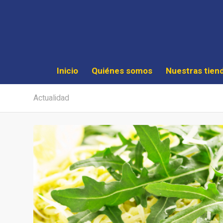
Inicio
Quiénes somos
Nuestras tien
Actualidad