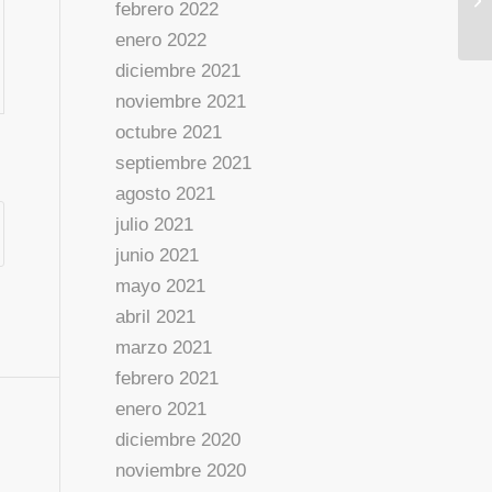
febrero 2022
enero 2022
diciembre 2021
noviembre 2021
octubre 2021
septiembre 2021
agosto 2021
julio 2021
junio 2021
mayo 2021
abril 2021
marzo 2021
febrero 2021
enero 2021
diciembre 2020
noviembre 2020