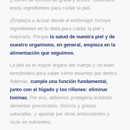
estos ingredientes para cuidar la piel.
¡Empieza a actuar desde el estómago! Incluye
ingredientes en tu dieta para cuidar la piel y
mejorarla. Porque
la salud de nuestra piel y de
nuestro organismo, en general, empieza en la
alimentación que seguimos.
La piel es el mayor órgano del cuerpo y un buen
termómetro para saber cómo estamos por dentro.
Además,
cumple una función fundamental,
junto con el hígado y los riñones: eliminar
toxinas.
Por eso, debemos protegerla evitando
alimentos procesados, tóxicos y grasas
saturadas, y apostar por otros antioxidantes y
ricos en nutrientes.