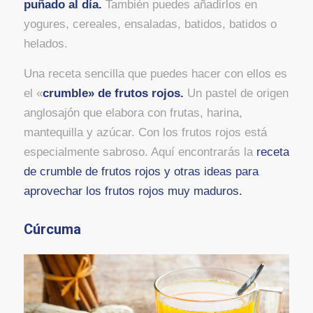
puñado al día.
También puedes añadirlos en
yogures, cereales, ensaladas, batidos, batidos o
helados.
Una receta sencilla que puedes hacer con ellos es
el «
crumble» de frutos rojos.
Un pastel de origen
anglosajón que elabora con frutas, harina,
mantequilla y azúcar. Con los frutos rojos está
especialmente sabroso. Aquí encontrarás la
receta
de crumble de frutos rojos y otras ideas para
aprovechar los frutos rojos muy maduros.
Cúrcuma