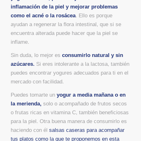
inflamación de la piel y mejorar problemas
como el acné o la rosácea
. Ello es porque
ayudan a regenerar la flora intestinal, que si se
encuentra alterada puede hacer que la piel se
inflame.
Sin duda, lo mejor es
consumirlo natural y sin
azúcares.
Si eres intolerante a la lactosa, también
puedes encontrar yogures adecuados para ti en el
mercado con facilidad.
Puedes tomarte un
yogur a media mañana o en
la merienda,
solo o acompañado de frutos secos
o frutas ricas en vitamina C, también beneficiosas
para la piel. Otra buena manera de consumirlo es
haciendo con él
salsas caseras para acompañar
tus platos como la que te proponemos en esta