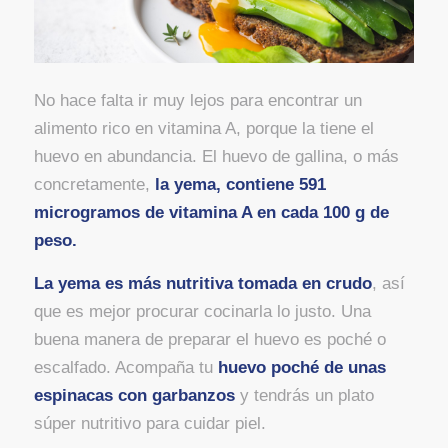
No hace falta ir muy lejos para encontrar un
alimento rico en vitamina A, porque la tiene el
huevo en abundancia. El huevo de gallina, o más
concretamente,
la yema, contiene 591
microgramos de vitamina A en cada 100 g de
peso.
La yema es más nutritiva tomada en crudo
, así
que es mejor procurar cocinarla lo justo. Una
buena manera de preparar el huevo es poché o
escalfado. Acompaña tu
huevo poché de unas
espinacas con garbanzos
y tendrás un plato
súper nutritivo para cuidar piel.