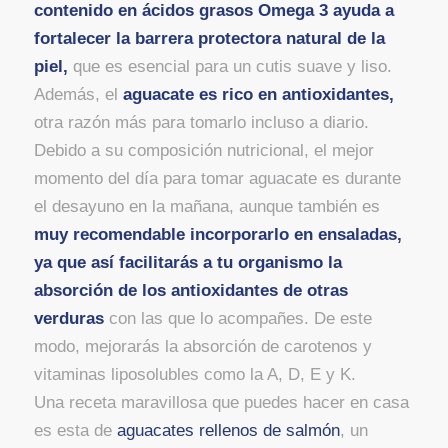
contenido en ácidos grasos Omega 3 ayuda a
fortalecer la barrera protectora natural de la
piel,
que es esencial para un cutis suave y liso.
Además, el
aguacate es rico en antioxidantes,
otra razón más para tomarlo incluso a diario.
Debido a su composición nutricional, el mejor
momento del día para tomar aguacate es durante
el desayuno en la mañana, aunque también es
muy recomendable incorporarlo en ensaladas,
ya que así
facilitarás a tu organismo la
absorción de los antioxidantes de otras
verduras
con las que lo acompañes. De este
modo, mejorarás la absorción de carotenos y
vitaminas liposolubles como la A, D, E y K.
Una receta maravillosa que puedes hacer en casa
es esta de
aguacates rellenos de salmón
, un