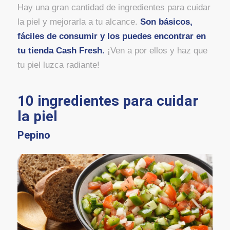
Hay una gran cantidad de ingredientes para cuidar
la piel y mejorarla a tu alcance.
Son básicos,
fáciles de consumir y los puedes encontrar en
tu
tienda Cash Fresh
.
¡Ven a por ellos y haz que
tu piel luzca radiante!
10 ingredientes para cuidar
la piel
Pepino