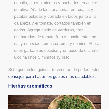
cebolla, ajo y pimientos y pocharlos en aceite
de oliva. Añade las zanahorias en rodajas y
patatas peladas y cortada en tacos junto a la
calabaza y el tomate, cortados también en
dados. Agrega caldo de verduras, tres
cucharadas de tomate frito y condimenta con
sal y especias como cúrcuma y comino. Ahora
unos garbanzos cocidos y un poco de cilantro.
Cocina unos 5 minutos ¡y listo!
Si te gustan los guisos, te vendrán de perlas estos
consejos para hacer los guisos más saludables.
Hierbas aromáticas