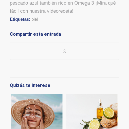
pescado azul también rico en Omega 3 ¡Mira qué
fácil con nuestra videoreceta!
Etiquetas:
piel
Compartir esta entrada
Quizás te interese