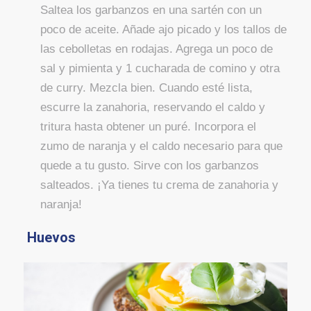
Saltea los garbanzos en una sartén con un
poco de aceite. Añade ajo picado y los tallos de
las cebolletas en rodajas. Agrega un poco de
sal y pimienta y 1 cucharada de comino y otra
de curry. Mezcla bien. Cuando esté lista,
escurre la zanahoria, reservando el caldo y
tritura hasta obtener un puré. Incorpora el
zumo de naranja y el caldo necesario para que
quede a tu gusto. Sirve con los garbanzos
salteados. ¡Ya tienes tu crema de zanahoria y
naranja!
Huevos