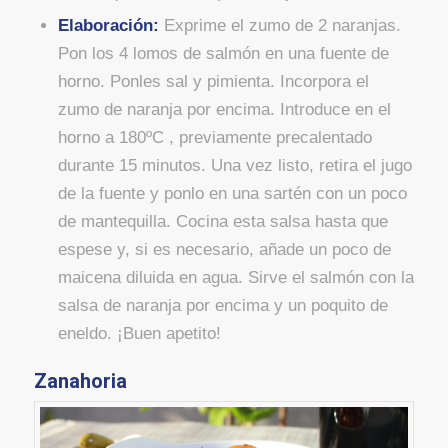
Elaboración:
Exprime el zumo de 2 naranjas.
Pon los 4 lomos de salmón en una fuente de
horno. Ponles sal y pimienta. Incorpora el
zumo de naranja por encima. Introduce en el
horno a 180ºC , previamente precalentado
durante 15 minutos. Una vez listo, retira el jugo
de la fuente y ponlo en una sartén con un poco
de mantequilla. Cocina esta salsa hasta que
espese y, si es necesario, añade un poco de
maicena diluida en agua. Sirve el salmón con la
salsa de naranja por encima y un poquito de
eneldo. ¡Buen apetito!
Zanahoria