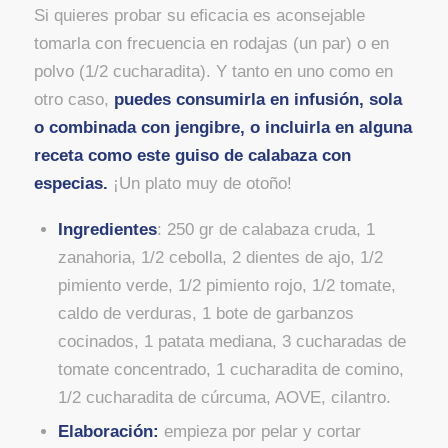
Si quieres probar su eficacia es aconsejable
tomarla con frecuencia en rodajas (un par) o en
polvo (1/2 cucharadita). Y tanto en uno como en
otro caso,
puedes consumirla en infusión, sola
o combinada con jengibre, o incluirla en alguna
receta como este guiso de calabaza con
especias.
¡Un plato muy de otoño!
Ingredientes
: 250 gr de calabaza cruda, 1
zanahoria, 1/2 cebolla, 2 dientes de ajo, 1/2
pimiento verde, 1/2 pimiento rojo, 1/2 tomate,
caldo de verduras, 1 bote de garbanzos
cocinados, 1 patata mediana, 3 cucharadas de
tomate concentrado, 1 cucharadita de comino,
1/2 cucharadita de cúrcuma, AOVE, cilantro.
Elaboración:
empieza por pelar y cortar