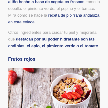
aliño hecho a base de vegetales frescos
como la
cebolla, el pimiento verde, el pepino y el tomate.
Mira cómo se hace la
receta de pipirrana andaluza
en este enlace.
Otros ingredientes para cuidar tu piel y mejorarla
que
destacan por su poder hidratante son las
endibias, el apio, el pimiento verde o el tomate.
Frutos rojos