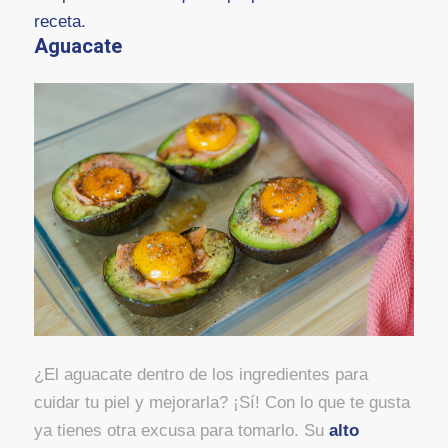
receta.
Aguacate
¿El aguacate dentro de los ingredientes para
cuidar tu piel y mejorarla? ¡Sí! Con lo que te gusta
ya tienes otra excusa para tomarlo. Su
alto