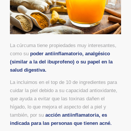
La cúrcuma tiene propiedades muy interesantes,
como su
poder antiinflamatorio, analgésico
(similar a la del ibuprofeno) o su papel en la
salud digestiva.
La incluimos en el top de 10 de ingredientes para
cuidar la piel debido a su capacidad antioxidante,
que ayuda a evitar que las toxinas dañen el
hígado, lo que mejora el aspecto del a piel y
también, por su
acción antiinflamatoria, es
indicada para las personas que tienen acné.