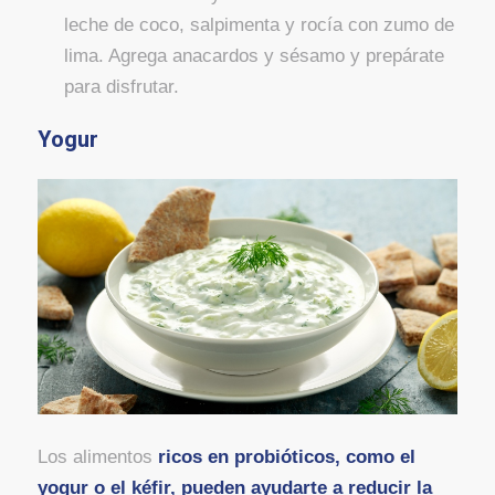
leche de coco, salpimenta y rocía con zumo de
lima. Agrega anacardos y sésamo y prepárate
para disfrutar.
Yogur
Los alimentos
ricos en probióticos, como el
yogur o el kéfir, pueden ayudarte a reducir la