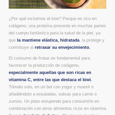
¿Por qué incluimos el kiwi? Porque es rico en
colágeno, una proteína presente en muchas partes
del cuerpo fantástica para la salud de la piel, ya
que
la mantiene elástica, hidratada
, la protege y
contribuye al
retrasar su envejecimiento.
El consumo de frutas es fundamental para
favorecer la producción de colágeno,
especialmente aquellas que son ricas en
vitamina C, entre las que destaca el kiwi.
Tómalo solo, en un bol con yogur y muesli o
añadiéndolo a ensaladas, salsas para carne o
zumos. Un plato estupendo para consumirlo en
combinación con otros alimentos ricos en vitamina