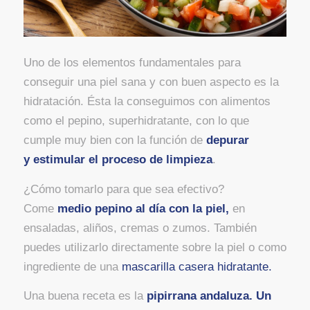
Uno de los elementos fundamentales para
conseguir una piel sana y con buen aspecto es la
hidratación. Ésta la conseguimos con alimentos
como el pepino, superhidratante, con lo que
cumple muy bien con la función de
depurar
y estimular el proceso de limpieza
.
¿Cómo tomarlo para que sea efectivo?
Come
medio pepino al día con la piel,
en
ensaladas, aliños, cremas o zumos. También
puedes utilizarlo directamente sobre la piel o como
ingrediente de una
mascarilla casera hidratante.
Una buena receta es la
pipirrana andaluza. Un