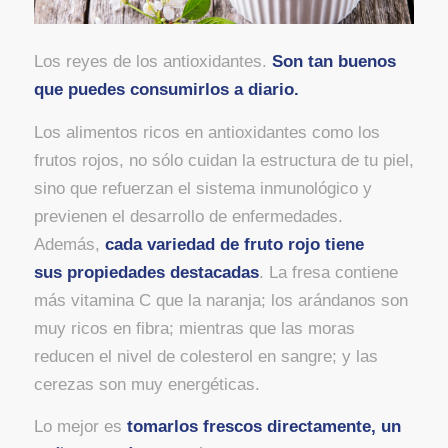
Los reyes de los antioxidantes.
Son tan buenos
que puedes consumirlos a diario.
Los alimentos ricos en antioxidantes como los
frutos rojos, no sólo cuidan la estructura de tu piel,
sino que refuerzan el sistema inmunológico y
previenen el desarrollo de enfermedades.
Además,
cada variedad de fruto rojo tiene
sus propiedades destacadas
. La fresa contiene
más vitamina C que la naranja; los arándanos son
muy ricos en fibra; mientras que las moras
reducen el nivel de colesterol en sangre; y las
cerezas son muy energéticas.
Lo mejor es
tomarlos frescos directamente, un