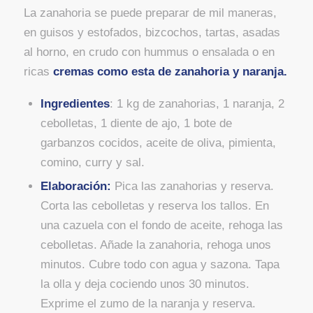
La zanahoria se puede preparar de mil maneras,
en guisos y estofados, bizcochos, tartas, asadas
al horno, en crudo con hummus o ensalada o en
ricas
cremas como esta de zanahoria y naranja.
Ingredientes
: 1 kg de zanahorias, 1 naranja, 2
cebolletas, 1 diente de ajo, 1 bote de
garbanzos cocidos, aceite de oliva, pimienta,
comino, curry y sal.
Elaboración:
Pica las zanahorias y reserva.
Corta las cebolletas y reserva los tallos. En
una cazuela con el fondo de aceite, rehoga las
cebolletas. Añade la zanahoria, rehoga unos
minutos. Cubre todo con agua y sazona. Tapa
la olla y deja cociendo unos 30 minutos.
Exprime el zumo de la naranja y reserva.